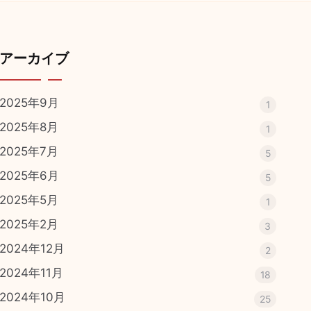
アーカイブ
2025年9月
1
2025年8月
1
2025年7月
5
2025年6月
5
2025年5月
1
2025年2月
3
2024年12月
2
2024年11月
18
2024年10月
25