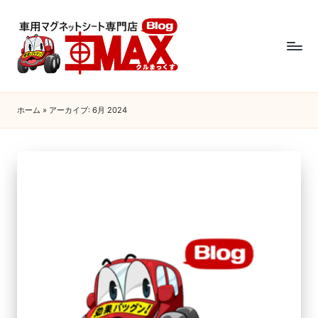
ホーム
»
アーカイブ: 6月 2024