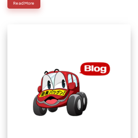
Read More