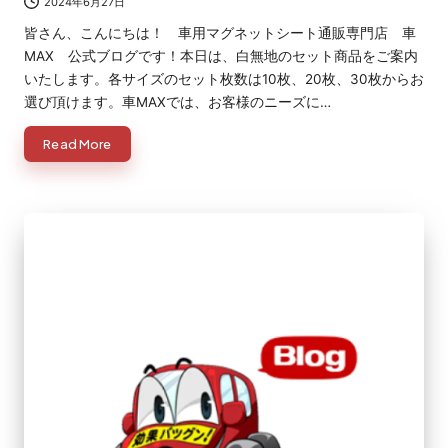
2024年6月27日
皆さん、こんにちは！ 車用マグネットシート通販専門店 車
MAX 公式ブログです！本日は、白無地のセット商品をご案内
いたします。各サイズのセット枚数は10枚、20枚、30枚からお
選び頂けます。車MAXでは、お客様のニーズに…
Read More