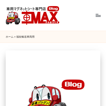
ホーム
»
福祉輸送車両用