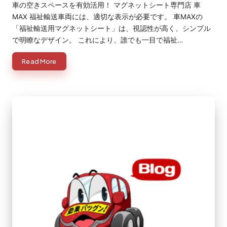
車の空きスペースを有効活用！ マグネットシート専門店 車
MAX 福祉輸送車両には、適切な表示が必要です。 車MAXの
「福祉輸送用マグネットシート」は、視認性が高く、シンプル
で明瞭なデザイン。 これにより、誰でも一目で福祉…
Read More