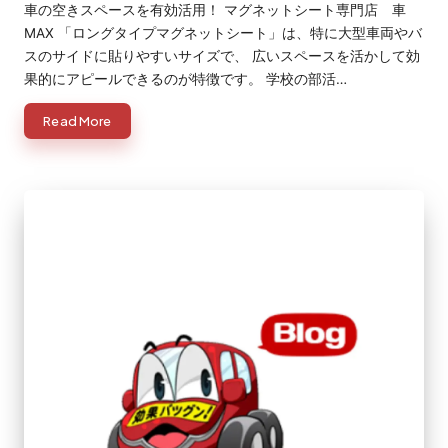
車の空きスペースを有効活用！ マグネットシート専門店 車
MAX 「ロングタイプマグネットシート」は、特に大型車両やバ
スのサイドに貼りやすいサイズで、 広いスペースを活かして効
果的にアピールできるのが特徴です。 学校の部活…
Read More