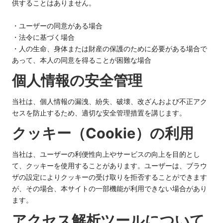
供することはありません。
・ユーザーの同意がある場合
・法令に基づく場合
・人の生命、身体または財産の保護のために必要がある場合で
あって、本人の同意を得ることが困難な場合
個人情報の安全管理
当社は、個人情報の漏洩、紛失、破壊、改ざんおよび不正アク
セスを防止するため、適切な安全管理措置を講じます。
クッキー（Cookie）の利用
当社は、ユーザーの利便性向上やサービスの向上を目的とし
て、クッキーを使用することがあります。ユーザーは、ブラウ
ザの設定によりクッキーの受け取りを拒否することができます
が、その場合、本サイトの一部機能が利用できない場合があり
ます。
アクセス解析ツールについて