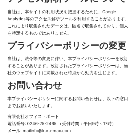
当社は、本サイトの利用状況を把握するために、Google
Analytics等のアクセス解析ツールを利用することがあります。
これにより収集されたデータは、匿名で収集されており、個人
を特定するものではありません。
プライバシーポリシーの変更
当社は、法令等の変更に伴い、本プライバシーポリシーを改訂
することがあります。改訂されたプライバシーポリシーは、当
社のウェブサイトに掲載された時点から効力を生じます。
お問い合わせ
本プライバシーポリシーに関するお問い合わせは、以下の窓口
までお願いいたします。
有限会社オフィス・ポート
電話番号: 0246-25-2465 （受付時間：平日9時～17時）
メール:
mailinfo@kuru-max.com