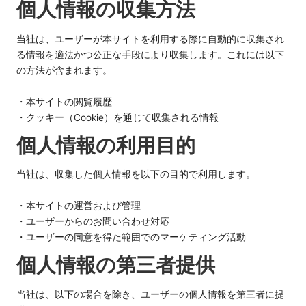
個人情報の収集方法
当社は、ユーザーが本サイトを利用する際に自動的に収集され
る情報を適法かつ公正な手段により収集します。これには以下
の方法が含まれます。
・本サイトの閲覧履歴
・クッキー（Cookie）を通じて収集される情報
個人情報の利用目的
当社は、収集した個人情報を以下の目的で利用します。
・本サイトの運営および管理
・ユーザーからのお問い合わせ対応
・ユーザーの同意を得た範囲でのマーケティング活動
個人情報の第三者提供
当社は、以下の場合を除き、ユーザーの個人情報を第三者に提