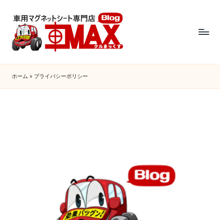
ホーム
»
プライバシーポリシー