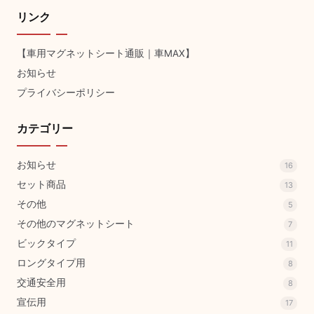
リンク
【車用マグネットシート通販｜車MAX】
お知らせ
プライバシーポリシー
カテゴリー
お知らせ
16
セット商品
13
その他
5
その他のマグネットシート
7
ビックタイプ
11
ロングタイプ用
8
交通安全用
8
宣伝用
17