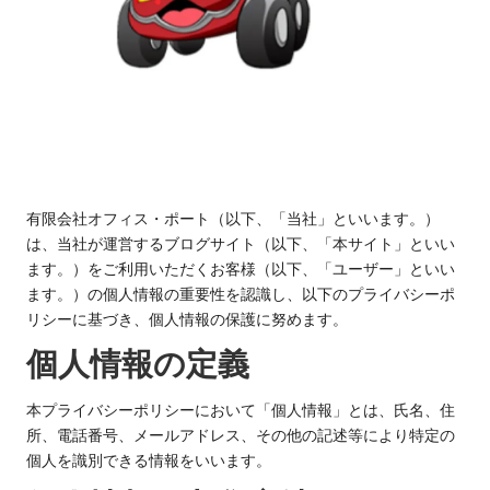
有限会社オフィス・ポート（以下、「当社」といいます。）
は、当社が運営するブログサイト（以下、「本サイト」といい
ます。）をご利用いただくお客様（以下、「ユーザー」といい
ます。）の個人情報の重要性を認識し、以下のプライバシーポ
リシーに基づき、個人情報の保護に努めます。
個人情報の定義
本プライバシーポリシーにおいて「個人情報」とは、氏名、住
所、電話番号、メールアドレス、その他の記述等により特定の
個人を識別できる情報をいいます。