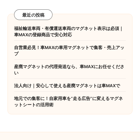
最近の投稿
福祉輸送車両・有償運送車両のマグネット表示は必須｜
車MAXの登録商品で安心対応
自営業必見！車MAXの車用マグネットで集客・売上アッ
プ
産廃マグネットの代理発送なら、車MAXにお任せくださ
い
法人向け｜安心して使える産廃マグネットは車MAXで
地元での集客に！自家用車を“走る広告”に変えるマグネ
ットシートの活用術