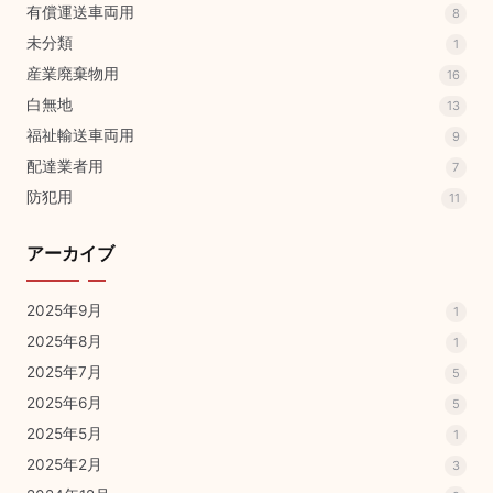
有償運送車両用
8
未分類
1
産業廃棄物用
16
白無地
13
福祉輸送車両用
9
配達業者用
7
防犯用
11
アーカイブ
2025年9月
1
2025年8月
1
2025年7月
5
2025年6月
5
2025年5月
1
2025年2月
3