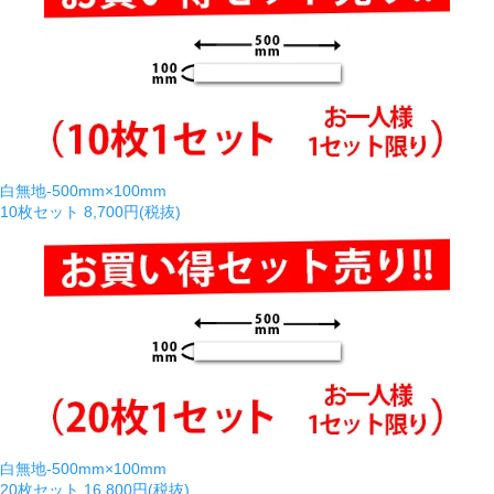
白無地-500mm×100mm
10枚セット
8,700円(税抜)
白無地-500mm×100mm
20枚セット
16,800円(税抜)