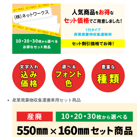
産業廃棄物収集運搬車用セット商品