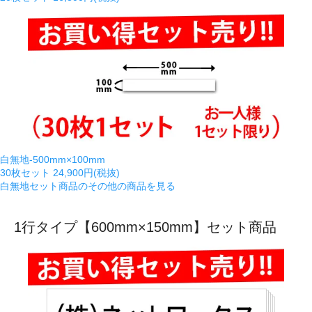
白無地-500mm×100mm
30枚セット
24,900円(税抜)
白無地セット商品のその他の商品を見る
1行タイプ【600mm×150mm】セット商品