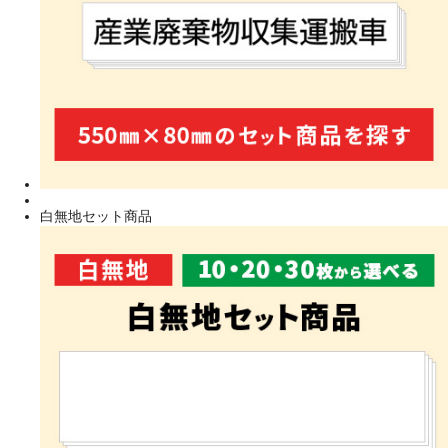
白無地セット商品