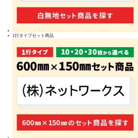
1行タイプセット商品