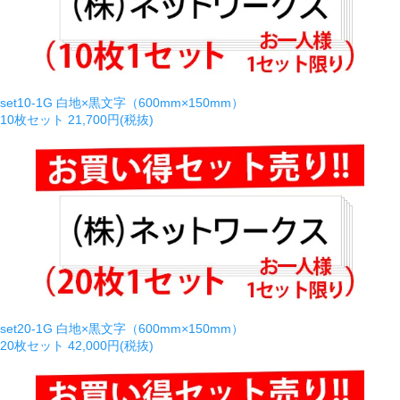
set10-1G 白地×黒文字（600mm×150mm）
10枚セット
21,700円(税抜)
set20-1G 白地×黒文字（600mm×150mm）
20枚セット
42,000円(税抜)