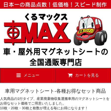
メニュー
カートを見る
車用マグネットシート-各種お得なセット商品
人気商品の1行タイプ、産業廃棄物収集運搬車用のマグネットシートを
お得なセット価格でご用意いたしました。
10枚・20枚・30枚と枚数が増える毎にお得になります！