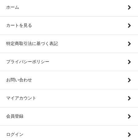
ホーム
カートを見る
特定商取引法に基づく表記
プライバシーポリシー
お問い合わせ
マイアカウント
会員登録
ログイン