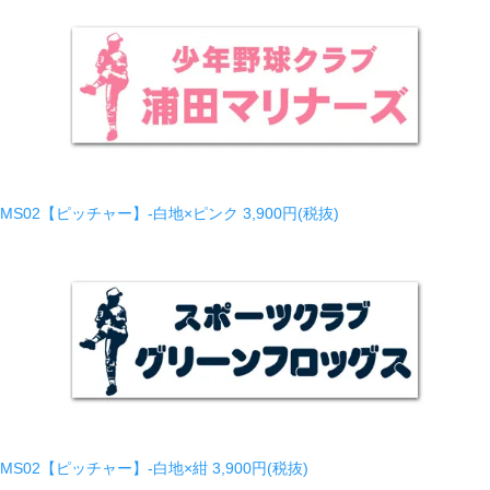
MS02【ピッチャー】-白地×ピンク
3,900円(税抜)
MS02【ピッチャー】-白地×紺
3,900円(税抜)