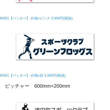
MS01【バッター】-白地×ピンク
3,900円(税抜)
MS01【バッター】-白地×紺
3,900円(税抜)
ピッチャー 600mm×200mm