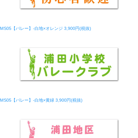
MS05【バレー】-白地×オレンジ
3,900円(税抜)
MS05【バレー】-白地×黄緑
3,900円(税抜)