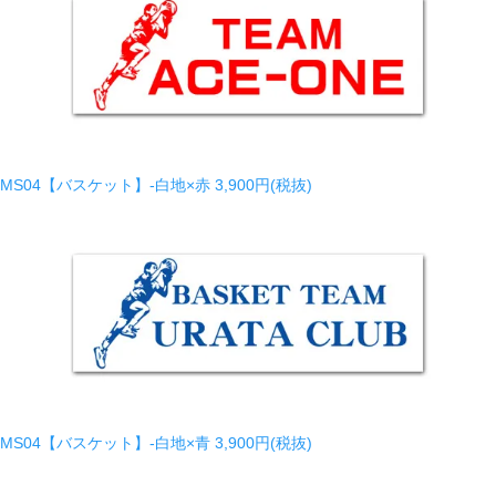
MS04【バスケット】-白地×赤
3,900円(税抜)
MS04【バスケット】-白地×青
3,900円(税抜)