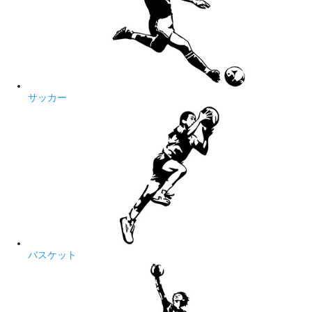
サッカー
バスケット