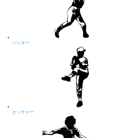
バッター
ピッチャー