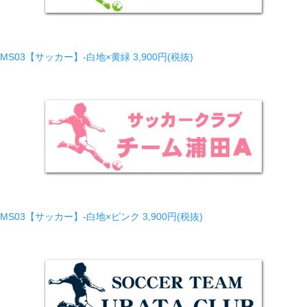
MS03【サッカー】-白地×黄緑
3,900円(税抜)
MS03【サッカー】-白地×ピンク
3,900円(税抜)