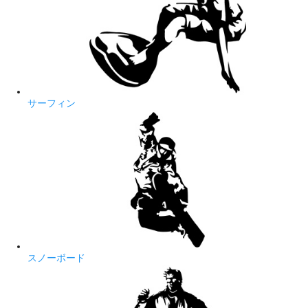
サーフィン
スノーボード