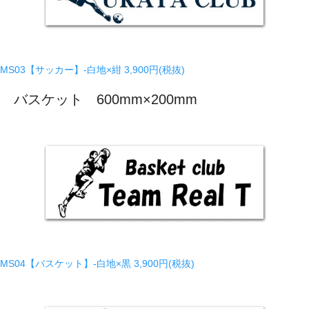
MS03【サッカー】-白地×紺
3,900円(税抜)
バスケット 600mm×200mm
MS04【バスケット】-白地×黒
3,900円(税抜)