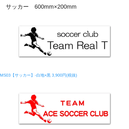
サッカー 600mm×200mm
MS03【サッカー】-白地×黒
3,900円(税抜)