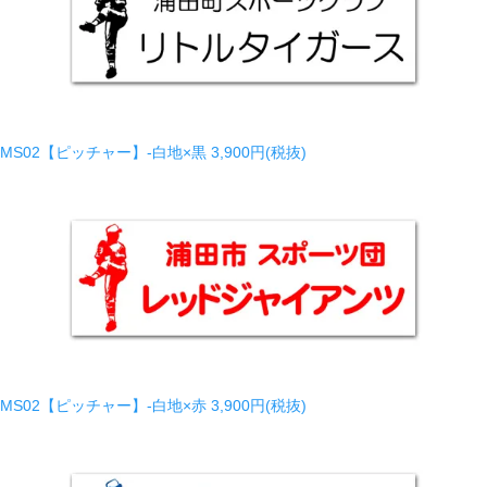
MS02【ピッチャー】-白地×黒
3,900円(税抜)
MS02【ピッチャー】-白地×赤
3,900円(税抜)