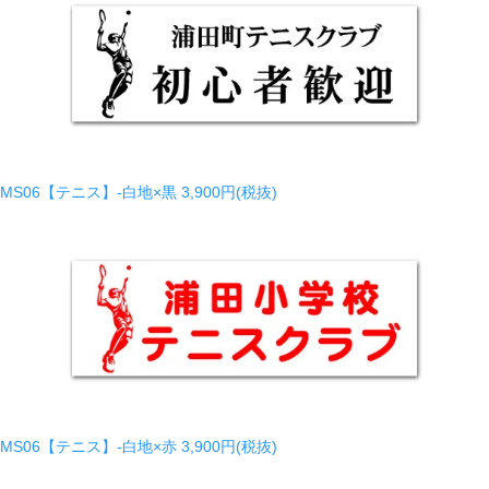
MS06【テニス】-白地×黒
3,900円(税抜)
MS06【テニス】-白地×赤
3,900円(税抜)