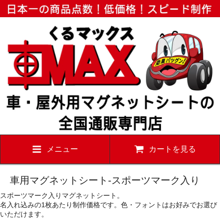
メニュー
カートを見る
車用マグネットシート-スポーツマーク入り
スポーツマーク入りマグネットシート。
名入れ込みの1枚あたり制作価格です。色・フォントはお好みでお選び
いただけます。