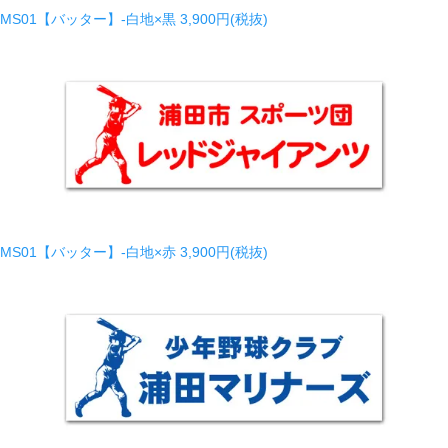
MS01【バッター】-白地×黒
3,900円(税抜)
MS01【バッター】-白地×赤
3,900円(税抜)