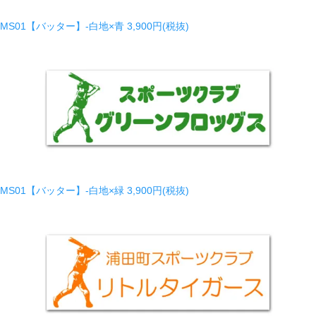
MS01【バッター】-白地×青
3,900円(税抜)
MS01【バッター】-白地×緑
3,900円(税抜)