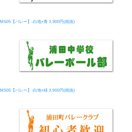
MS05【バレー】-白地×青
3,900円(税抜)
MS05【バレー】-白地×緑
3,900円(税抜)