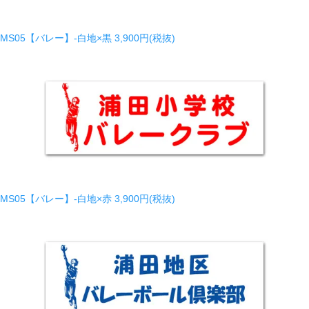
MS05【バレー】-白地×黒
3,900円(税抜)
MS05【バレー】-白地×赤
3,900円(税抜)