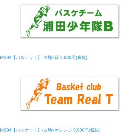
MS04【バスケット】-白地×緑
3,900円(税抜)
MS04【バスケット】-白地×オレンジ
3,900円(税抜)