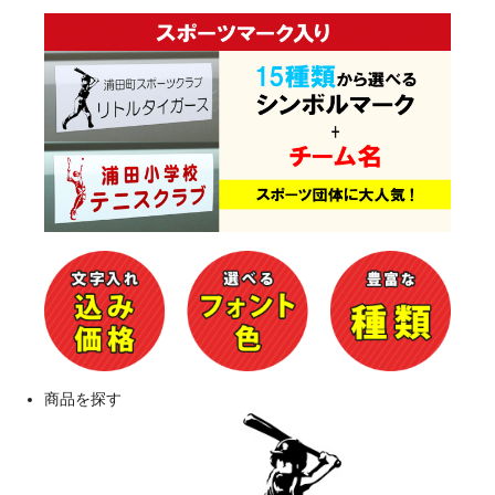
商品を探す