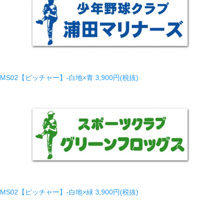
MS02【ピッチャー】-白地×青
3,900円(税抜)
MS02【ピッチャー】-白地×緑
3,900円(税抜)