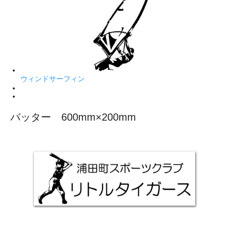
ウィンドサーフィン
バッター 600mm×200mm