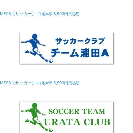
MS03【サッカー】-白地×赤
3,900円(税抜)
MS03【サッカー】-白地×青
3,900円(税抜)