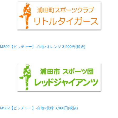
MS02【ピッチャー】-白地×オレンジ
3,900円(税抜)
MS02【ピッチャー】-白地×黄緑
3,900円(税抜)