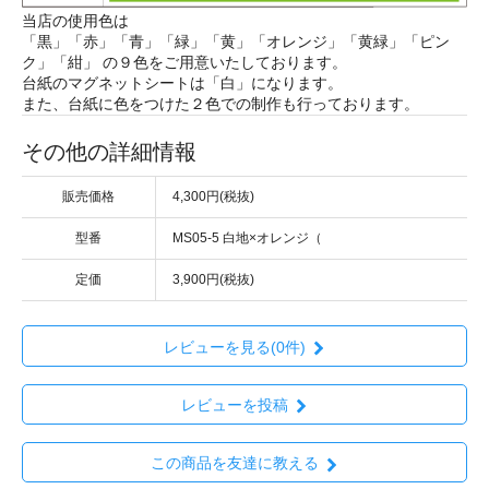
当店の使用色は
「黒」「赤」「青」「緑」「黄」「オレンジ」「黄緑」「ピン
ク」「紺」 の９色をご用意いたしております。
台紙のマグネットシートは「白」になります。
また、台紙に色をつけた２色での制作も行っております。
その他の詳細情報
販売価格
4,300円(税抜)
型番
MS05-5 白地×オレンジ（
定価
3,900円(税抜)
レビューを見る(0件)
レビューを投稿
この商品を友達に教える