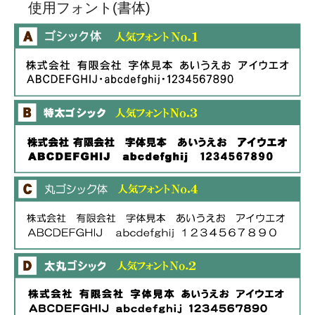
使用フォント(書体)