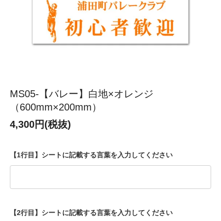
MS05-【バレー】白地×オレンジ
（600mm×200mm）
4,300円(税抜)
【1行目】シートに記載する言葉を入力してください
【2行目】シートに記載する言葉を入力してください