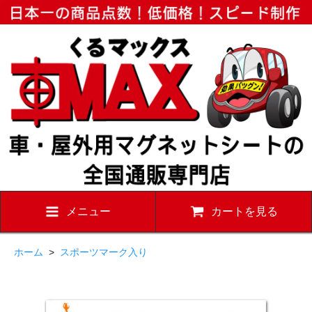
メニュー
カートを見る
ホーム
>
スポーツマーク入り