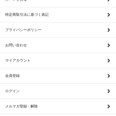
特定商取引法に基づく表記
プライバシーポリシー
お問い合わせ
マイアカウント
会員登録
ログイン
メルマガ登録・解除