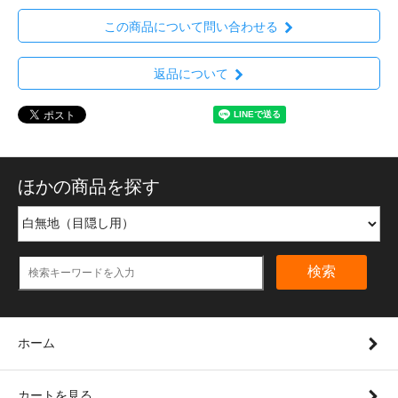
この商品について問い合わせる
返品について
ほかの商品を探す
検索
ホーム
カートを見る