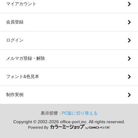
マイアカウント
会員登録
ログイン
メルマガ登録・解除
フォント&色見本
制作実例
表示切替 :
PC版に切り替える
Copyright © 2002-
2026 office-port,inc. All rights reserved.
Powered By