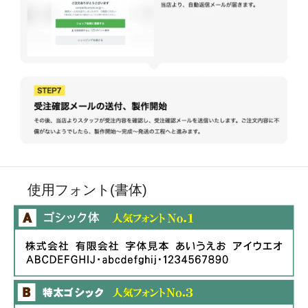
使用フォント(書体)