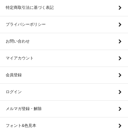
特定商取引法に基づく表記
プライバシーポリシー
お問い合わせ
マイアカウント
会員登録
ログイン
メルマガ登録・解除
フォント&色見本