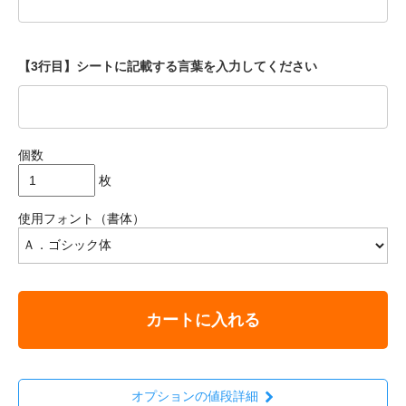
【3行目】シートに記載する言葉を入力してください
個数
枚
使用フォント（書体）
カートに入れる
オプションの値段詳細