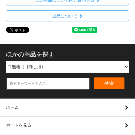
返品について
ほかの商品を探す
検索
ホーム
カートを見る