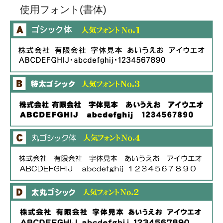
使用フォント(書体)