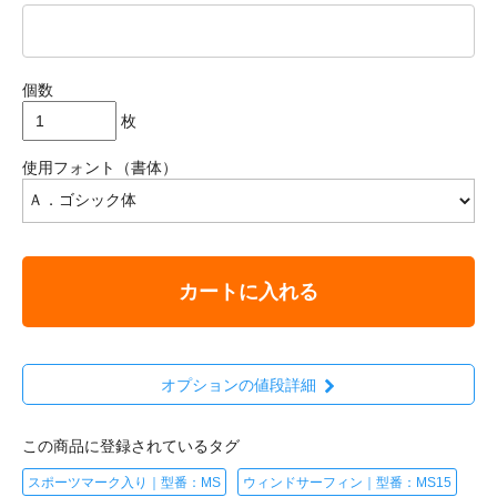
個数
枚
使用フォント（書体）
カートに入れる
オプションの値段詳細
この商品に登録されているタグ
スポーツマーク入り｜型番：MS
ウィンドサーフィン｜型番：MS15