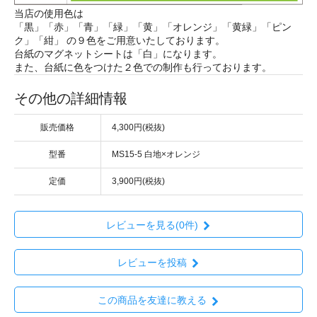
当店の使用色は
「黒」「赤」「青」「緑」「黄」「オレンジ」「黄緑」「ピン
ク」「紺」 の９色をご用意いたしております。
台紙のマグネットシートは「白」になります。
また、台紙に色をつけた２色での制作も行っております。
その他の詳細情報
販売価格
4,300円(税抜)
型番
MS15-5 白地×オレンジ
定価
3,900円(税抜)
レビューを見る(0件)
レビューを投稿
この商品を友達に教える