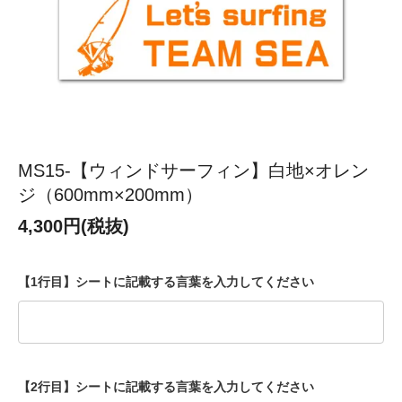
MS15-【ウィンドサーフィン】白地×オレン
ジ（600mm×200mm）
4,300円(税抜)
【1行目】シートに記載する言葉を入力してください
【2行目】シートに記載する言葉を入力してください