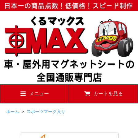
メニュー
カートを見る
ホーム
>
スポーツマーク入り