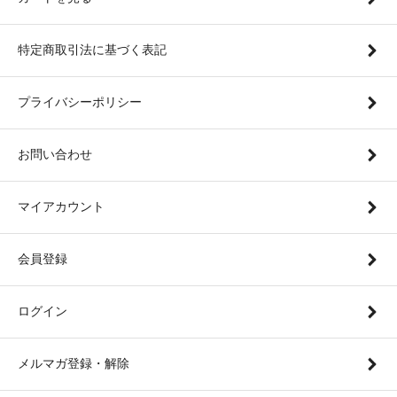
特定商取引法に基づく表記
プライバシーポリシー
お問い合わせ
マイアカウント
会員登録
ログイン
メルマガ登録・解除