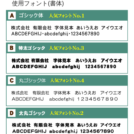
使用フォント(書体)