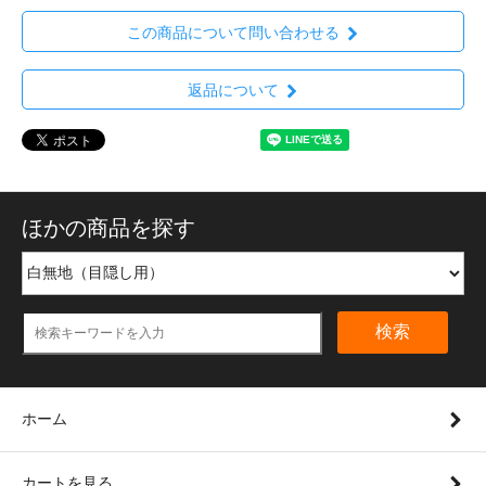
この商品について問い合わせる
返品について
ほかの商品を探す
検索
ホーム
カートを見る