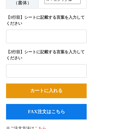
（書体）
【1行目】シートに記載する言葉を入力して
ください
【2行目】シートに記載する言葉を入力して
ください
FAX注文はこちら
※ご注文方法は
こちら