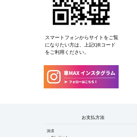
スマートフォンからサイトをご覧
になりたい方は、上記QRコード
をご利用ください。
お支払方法
決済