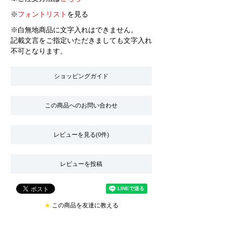
※
フォントリスト
を見る
※白無地商品に文字入れはできません。
記載文言をご指定いただきましても文字入れ
不可となります。
ショッピングガイド
この商品へのお問い合わせ
レビューを見る(0件)
レビューを投稿
★
この商品を友達に教える