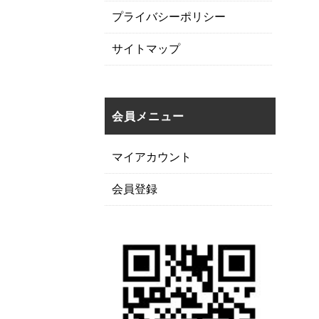
プライバシーポリシー
サイトマップ
会員メニュー
マイアカウント
会員登録