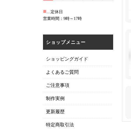
■
…定休日
営業時間：9時～17時
ショップメニュー
ショッピングガイド
よくあるご質問
ご注意事項
制作実例
更新履歴
特定商取引法