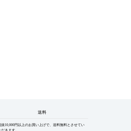
送料
税抜10,000円以上のお買い上げで、送料無料とさせてい
ただきます。