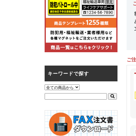
ご
キーワードで探す