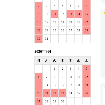
2
3
4
5
6
7
8
9
10
11
12
13
14
15
16
17
18
19
20
21
22
23
24
25
26
27
28
29
30
31
2026年9月
日
月
火
水
木
金
土
1
2
3
4
5
6
7
8
9
10
11
12
13
14
15
16
17
18
19
20
21
22
23
24
25
26
27
28
29
30