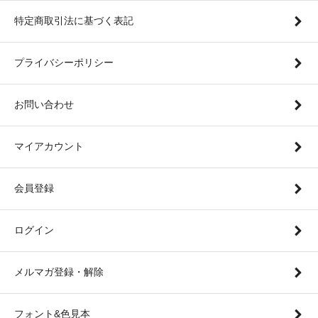
特定商取引法に基づく表記
プライバシーポリシー
お問い合わせ
マイアカウント
会員登録
ログイン
メルマガ登録・解除
フォント&色見本