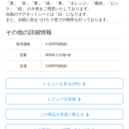
「黒」「赤」「青」「緑」「黄」「オレンジ」「黄緑」「ピン
ク」「紺」 の９色をご用意いたしております。
台紙のマグネットシートは「白」になります。
また、台紙に色をつけた２色での制作も行っております。
その他の詳細情報
販売価格
4,300円(税抜)
型番
MS08-2 白地×赤
定価
3,900円(税抜)
レビューを見る(0件)
レビューを投稿
この商品を友達に教える