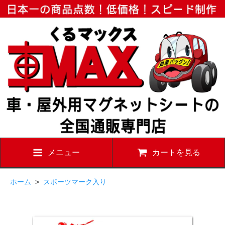
メニュー
カートを見る
ホーム
>
スポーツマーク入り