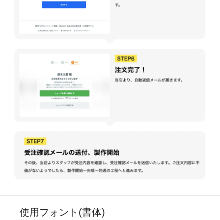
使用フォント(書体)