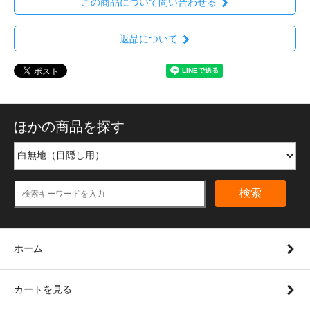
この商品について問い合わせる
返品について
ほかの商品を探す
検索
ホーム
カートを見る