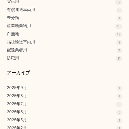
宣伝用
17
有償運送車両用
8
未分類
1
産業廃棄物用
16
白無地
13
福祉輸送車両用
9
配達業者用
7
防犯用
11
アーカイブ
2025年9月
1
2025年8月
1
2025年7月
5
2025年6月
5
2025年5月
1
2025年2月
3