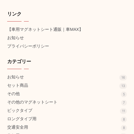
リンク
【車用マグネットシート通販｜車MAX】
お知らせ
プライバシーポリシー
カテゴリー
お知らせ
16
セット商品
13
その他
5
その他のマグネットシート
7
ビックタイプ
11
ロングタイプ用
8
交通安全用
8