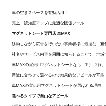
車の空きスペースを有効活用！
売上・認知度アップに最適な販促ツール
マグネットシート専門店 車MAX
移動しながら広告を行いたい事業者様に最適な「
宣
社名やサービス内容を周囲に知らせることで、地域
車MAXの宣伝用マグネットシートなら、1行、2行
用途に合わせて選べるので効果的なアピールが可能
車MAXの宣伝用マグネットシートが選ばれる理由
選べるタイプで自由なアピール