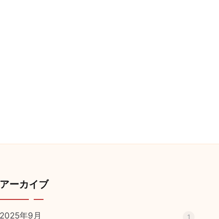
アーカイブ
2025年9月
1