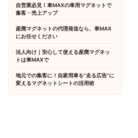
自営業必見！車MAXの車用マグネットで
集客・売上アップ
産廃マグネットの代理発送なら、車MAX
にお任せください
法人向け｜安心して使える産廃マグネッ
トは車MAXで
地元での集客に！自家用車を“走る広告”に
変えるマグネットシートの活用術