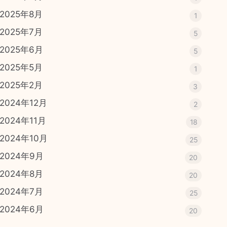
2025年8月
1
2025年7月
5
2025年6月
5
2025年5月
1
2025年2月
3
2024年12月
2
2024年11月
18
2024年10月
25
2024年9月
20
2024年8月
20
2024年7月
25
2024年6月
20