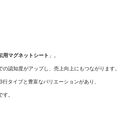
伝用マグネットシート
」。
での認知度がアップし、売上向上にもつながります。
、3行タイプと豊富なバリエーションがあり、
です。