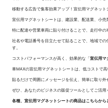
移動する広告で集客効果アップ！宣伝用マグネット
宣伝用マグネットシートは、建設業、配送業、小売
特に配達や営業車両に貼り付けることで、走行中の
社名や電話番号を目立たせて貼ることで、地域での
す。
コストパフォーマンスが高く、効果的な「
宣伝用マ
車MAXの宣伝用マグネットシートは、低コストで
貼るだけで周囲にメッセージを伝え、簡単に取り外
ぜひ、あなたのビジネスの販促ツールとしてご活用
各種、宣伝用マグネットシートの商品はこちらから