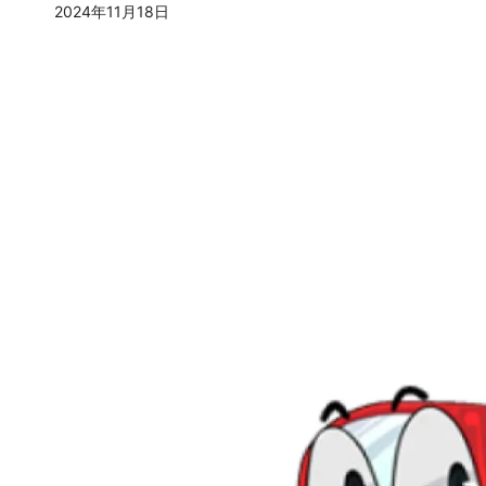
2024年11月18日