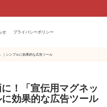
らせ
プライバシーポリシー
」｜シンプルに効果的な広告ツール
両に！「宣伝用マグネッ
ルに効果的な広告ツール