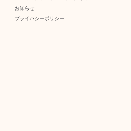
お知らせ
プライバシーポリシー