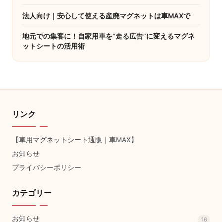
法人向け｜安心して使える産廃マグネットは車MAXで
地元での集客に！自家用車を“走る広告”に変えるマグネ
ットシートの活用術
リンク
【車用マグネットシート通販｜車MAX】
お知らせ
プライバシーポリシー
カテゴリー
お知らせ
16