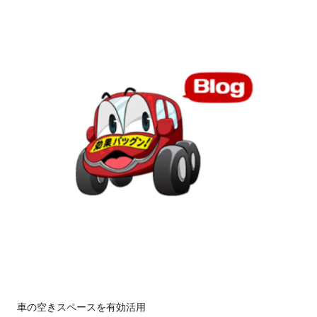
車の空きスペースを有効活用