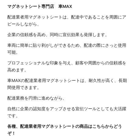
マグネットシート専門店 車MAX
配達業者用マグネットシートは、配達中であることを周囲にア
ピールしながら、
企業の信頼感を高め、同時に宣伝効果も発揮します。
車両に簡単に貼り剥がしができるため、配達の際にさっと使用
可能。
プロフェッショナルな印象を与え、顧客や周囲からの信頼感を
高めます。
車MAXの配達業者用マグネットシートは、耐久性が高く、長期
間使用できます。
配達業務を円滑に進めながら、
自然に企業の認知度をアップさせる宣伝ツールとしても大活躍
です。
各種、配達業者用マグネットシートの商品はこちらからどう
ぞ！