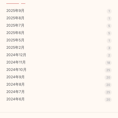
2025年9月
1
2025年8月
1
2025年7月
5
2025年6月
5
2025年5月
1
2025年2月
3
2024年12月
2
2024年11月
18
2024年10月
25
2024年9月
20
2024年8月
20
2024年7月
25
2024年6月
20