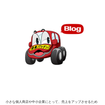
小さな個人商店や中小企業にとって、売上をアップさせるため