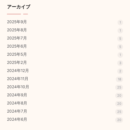
アーカイブ
2025年9月
1
2025年8月
1
2025年7月
5
2025年6月
5
2025年5月
1
2025年2月
3
2024年12月
2
2024年11月
18
2024年10月
25
2024年9月
20
2024年8月
20
2024年7月
25
2024年6月
20