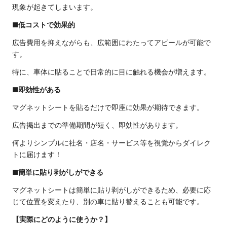
現象が起きてしまいます。
■低コストで効果的
広告費用を抑えながらも、広範囲にわたってアピールが可能で
す。
特に、車体に貼ることで日常的に目に触れる機会が増えます。
■即効性がある
マグネットシートを貼るだけで即座に効果が期待できます。
広告掲出までの準備期間が短く、即効性があります。
何よりシンプルに社名・店名・サービス等を視覚からダイレク
トに届けます！
■簡単に貼り剥がしができる
マグネットシートは簡単に貼り剥がしができるため、必要に応
じて位置を変えたり、別の車に貼り替えることも可能です。
【実際にどのように使うか？】