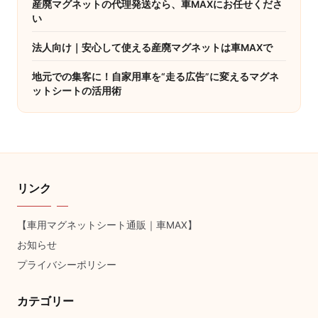
産廃マグネットの代理発送なら、車MAXにお任せくださ
い
法人向け｜安心して使える産廃マグネットは車MAXで
地元での集客に！自家用車を“走る広告”に変えるマグネ
ットシートの活用術
リンク
【車用マグネットシート通販｜車MAX】
お知らせ
プライバシーポリシー
カテゴリー