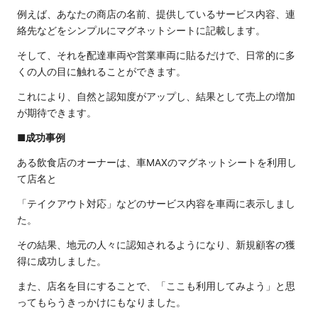
例えば、あなたの商店の名前、提供しているサービス内容、連
絡先などをシンプルにマグネットシートに記載します。
そして、それを配達車両や営業車両に貼るだけで、日常的に多
くの人の目に触れることができます。
これにより、自然と認知度がアップし、結果として売上の増加
が期待できます。
■成功事例
ある飲食店のオーナーは、車MAXのマグネットシートを利用し
て店名と
「テイクアウト対応」などのサービス内容を車両に表示しまし
た。
その結果、地元の人々に認知されるようになり、新規顧客の獲
得に成功しました。
また、店名を目にすることで、「ここも利用してみよう」と思
ってもらうきっかけにもなりました。