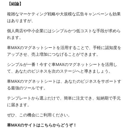
【結論】
複雑なマーケティング戦略や大規模な広告キャンペーンも効果
はありますが、
個人商店や中小企業にはシンプルかつ低コストな手段が求めら
れます。
車MAXのマグネットシートを活用することで、手軽に認知度を
アップさせ、売上増加につなげることができます。
シンプルが一番！今すぐ車MAXのマグネットシートを活用し
て、あなたのビジネスを次のステージへと導きましょう。
車MAXのマグネットシートは、あなたのビジネスをサポートす
る最強のツールです。
テンプレートから選ぶだけで、簡単に注文でき、短納期で手元
に届きます。
ぜひ、この機会にご利用ください。
車MAXのサイトはこちらからどうぞ！