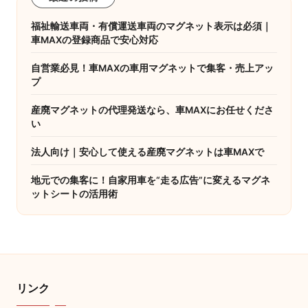
福祉輸送車両・有償運送車両のマグネット表示は必須｜
車MAXの登録商品で安心対応
自営業必見！車MAXの車用マグネットで集客・売上アッ
プ
産廃マグネットの代理発送なら、車MAXにお任せくださ
い
法人向け｜安心して使える産廃マグネットは車MAXで
地元での集客に！自家用車を“走る広告”に変えるマグネ
ットシートの活用術
リンク