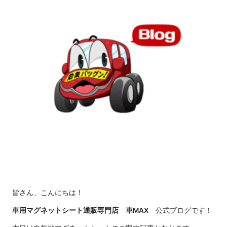
皆さん、こんにちは！
車用マグネットシート通販専門店 車MAX
公式ブログです！