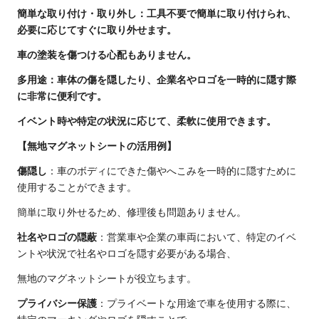
簡単な取り付け・取り外し：工具不要で簡単に取り付けられ、
必要に応じてすぐに取り外せます。
車の塗装を傷つける心配もありません。
多用途：車体の傷を隠したり、企業名やロゴを一時的に隠す際
に非常に便利です。
イベント時や特定の状況に応じて、柔軟に使用できます。
【無地マグネットシートの活用例】
傷隠し
：車のボディにできた傷やへこみを一時的に隠すために
使用することができます。
簡単に取り外せるため、修理後も問題ありません。
社名やロゴの隠蔽
：営業車や企業の車両において、特定のイベ
ントや状況で社名やロゴを隠す必要がある場合、
無地のマグネットシートが役立ちます。
プライバシー保護
：プライベートな用途で車を使用する際に、