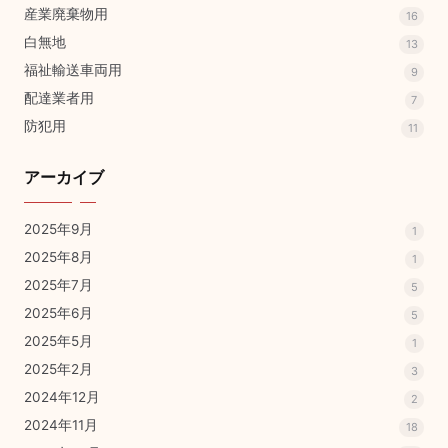
産業廃棄物用
16
白無地
13
福祉輸送車両用
9
配達業者用
7
防犯用
11
アーカイブ
2025年9月
1
2025年8月
1
2025年7月
5
2025年6月
5
2025年5月
1
2025年2月
3
2024年12月
2
2024年11月
18