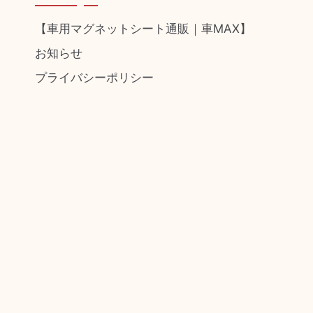
【車用マグネットシート通販｜車MAX】
お知らせ
プライバシーポリシー