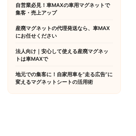
自営業必見！車MAXの車用マグネットで
集客・売上アップ
産廃マグネットの代理発送なら、車MAX
にお任せください
法人向け｜安心して使える産廃マグネッ
トは車MAXで
地元での集客に！自家用車を“走る広告”に
変えるマグネットシートの活用術