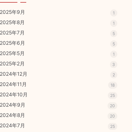
2025年9月
1
2025年8月
1
2025年7月
5
2025年6月
5
2025年5月
1
2025年2月
3
2024年12月
2
2024年11月
18
2024年10月
25
2024年9月
20
2024年8月
20
2024年7月
25