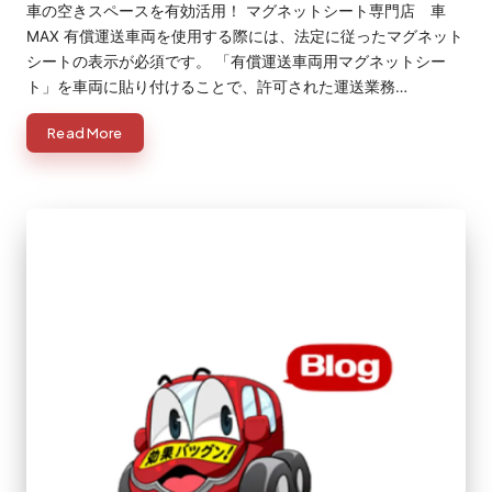
車の空きスペースを有効活用！ マグネットシート専門店 車
MAX 有償運送車両を使用する際には、法定に従ったマグネット
シートの表示が必須です。 「有償運送車両用マグネットシー
ト」を車両に貼り付けることで、許可された運送業務…
Read More