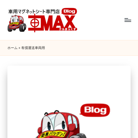
ホーム
»
有償運送車両用