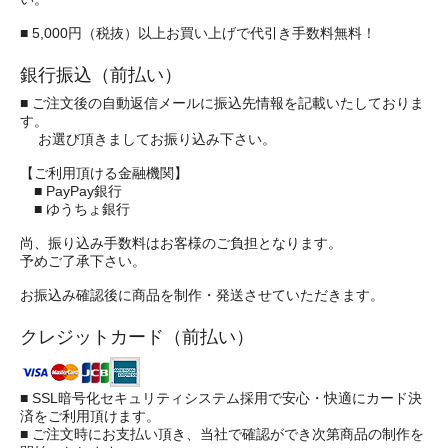
■ 5,000円（税抜）以上お買い上げで代引き手数料無料！
銀行振込（前払い）
■ ご注文後の自動返信メールに振込先情報を記載いたしておりま
す。
お選び頂きましてお振り込み下さい。
【ご利用頂ける金融機関】
■ PayPay銀行
■ ゆうちょ銀行
尚、振り込み手数料はお客様のご負担となります。
予めご了承下さい。
お振込み確認後に商品を制作・発送させていただきます。
クレジットカード（前払い）
■ SSL暗号化セキュリティシステム採用で安心・快適にカード決
済をご利用頂けます。
■ ご注文時にお支払い頂き、当社で確認ができ次第商品の制作を