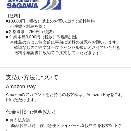
【送料】
■10,000円（税抜）以上のお買い上げで送料無料
※沖縄・離島を除く
■各都道県 750円（税抜）
■ 沖縄本島3,000円（税抜）※離島別途
※離島の方はご注文前に事前に送料の確認をお願いします。
確認なしのご注文は一度キャンセル扱いとさせていただき
送料を確認後に改めてご注文していただきます。
支払い方法について
Amazon Pay
Amazonのアカウントをお持ちのお客様は、Amazon Payをご利
用いただけます。
代金引換（現金払い）
■ お支払方法
商品お届け時、佐川急便ドライバーへ直接料金をお支払下さ
い。