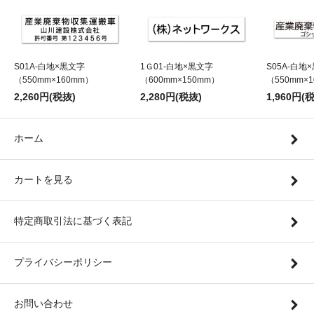
S01A-白地×黒文字
1Ｇ01-白地×黒文字
S05A-白地
（550mm×160mm）
（600mm×150mm）
（550mm×
2,260円(税抜)
2,280円(税抜)
1,960円(
ホーム
カートを見る
特定商取引法に基づく表記
プライバシーポリシー
お問い合わせ