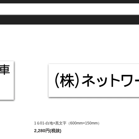
1Ｇ01-白地×黒文字（600mm×150mm）
2,280円(税抜)