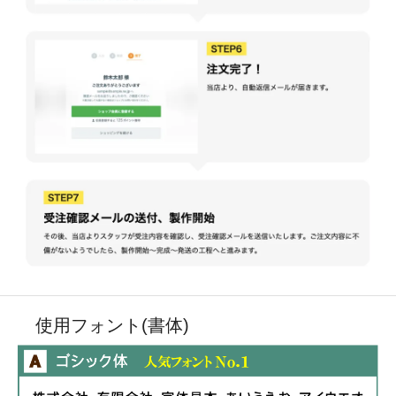
使用フォント(書体)