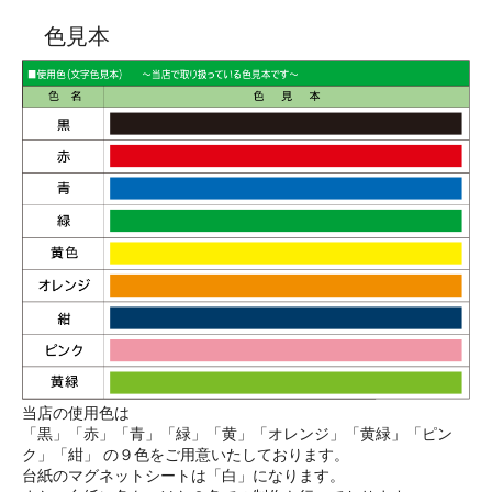
色見本
当店の使用色は
「黒」「赤」「青」「緑」「黄」「オレンジ」「黄緑」「ピン
ク」「紺」 の９色をご用意いたしております。
台紙のマグネットシートは「白」になります。