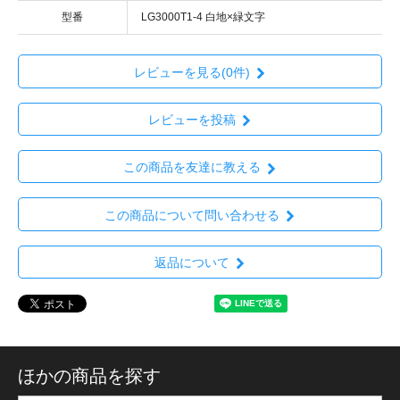
型番
LG3000T1-4 白地×緑文字
レビューを見る(0件)
レビューを投稿
この商品を友達に教える
この商品について問い合わせる
返品について
ほかの商品を探す