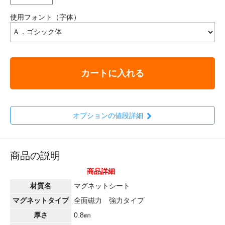
使用フォント（字体）
カートに入れる
オプションの値段詳細
商品の説明
商品詳細
材質名
マグネットシート
マグネットタイプ
全面磁力 強力タイプ
厚さ
0.8㎜