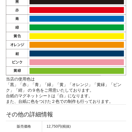
当店の使用色は
「黒」「赤」「青」「緑」「黄」「オレンジ」「黄緑」「ピン
ク」「紺」 の９色をご用意いたしております。
台紙のマグネットシートは「白」になります。
また、台紙に色をつけた２色での制作も行っております。
その他の詳細情報
販売価格
12,750円(税抜)