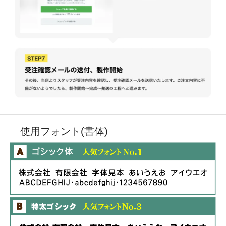
使用フォント(書体)