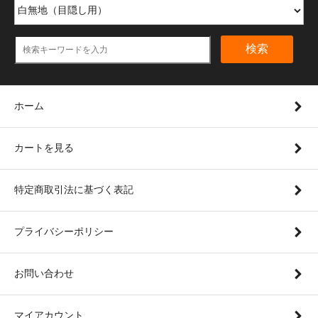
検索
ホーム
カートを見る
特定商取引法に基づく表記
プライバシーポリシー
お問い合わせ
マイアカウント