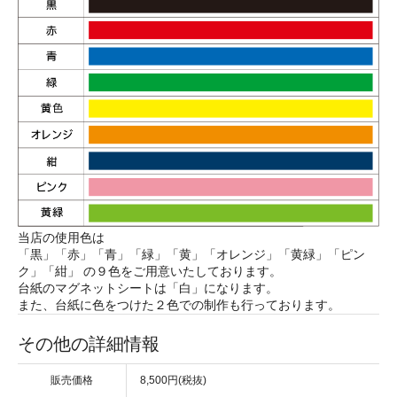
当店の使用色は
「黒」「赤」「青」「緑」「黄」「オレンジ」「黄緑」「ピン
ク」「紺」 の９色をご用意いたしております。
台紙のマグネットシートは「白」になります。
また、台紙に色をつけた２色での制作も行っております。
その他の詳細情報
販売価格
8,500円(税抜)