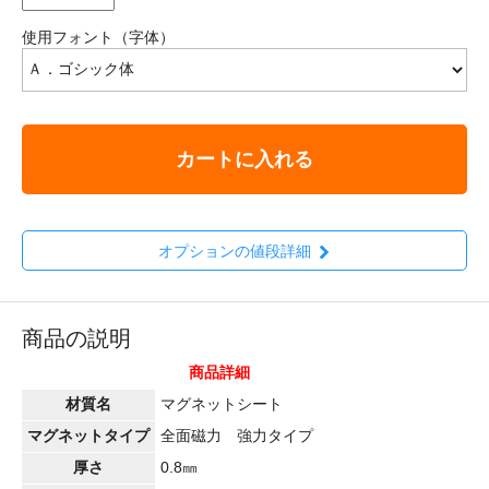
使用フォント（字体）
カートに入れる
オプションの値段詳細
商品の説明
商品詳細
材質名
マグネットシート
マグネットタイプ
全面磁力 強力タイプ
厚さ
0.8㎜