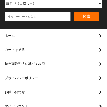
検索
ホーム
カートを見る
特定商取引法に基づく表記
プライバシーポリシー
お問い合わせ
マイアカウント