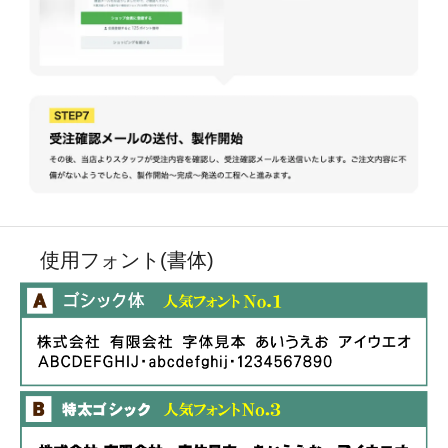
使用フォント(書体)