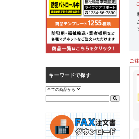
ご
キーワードで探す