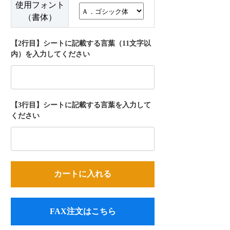
使用フォント
（書体）
【2行目】シートに記載する言葉（11文字以
内）を入力してください
【3行目】シートに記載する言葉を入力して
ください
FAX注文はこちら