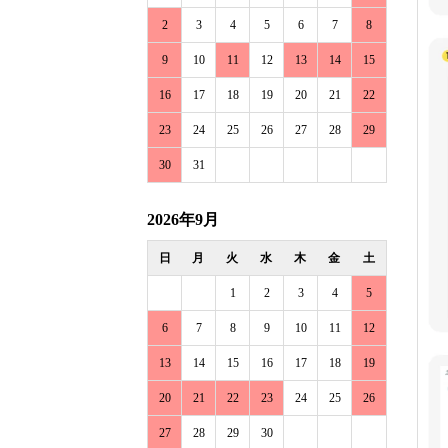
2
3
4
5
6
7
8
9
10
11
12
13
14
15
16
17
18
19
20
21
22
23
24
25
26
27
28
29
30
31
2026年9月
日
月
火
水
木
金
土
1
2
3
4
5
6
7
8
9
10
11
12
13
14
15
16
17
18
19
20
21
22
23
24
25
26
27
28
29
30