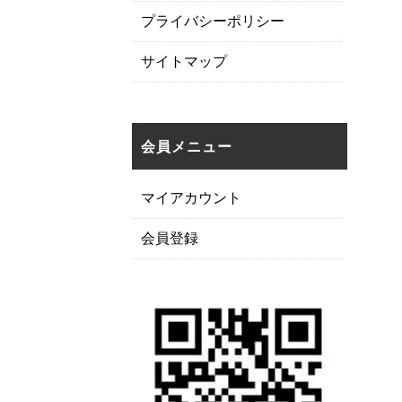
プライバシーポリシー
サイトマップ
会員メニュー
マイアカウント
会員登録