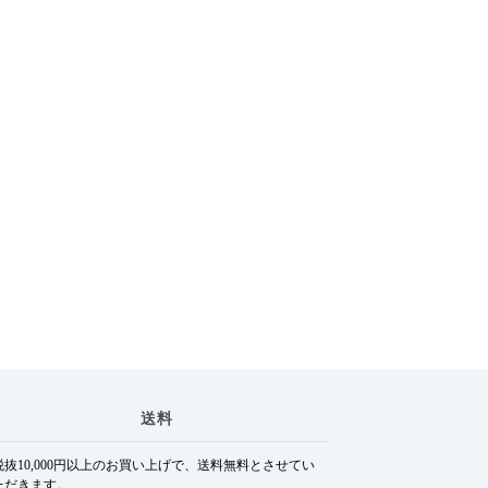
送料
税抜10,000円以上のお買い上げで、送料無料とさせてい
ただきます。