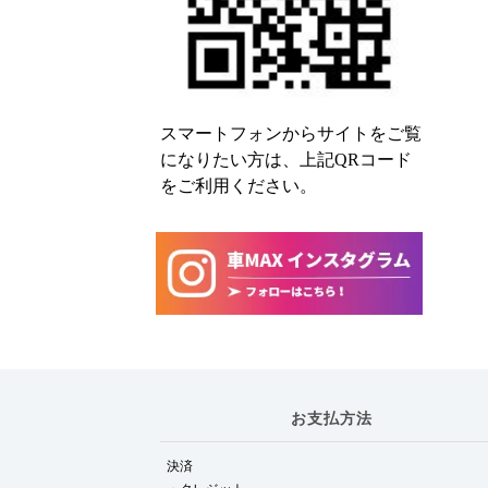
スマートフォンからサイトをご覧
になりたい方は、上記QRコード
をご利用ください。
お支払方法
決済