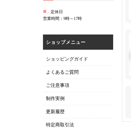
■
…定休日
営業時間：9時～17時
ショップメニュー
ショッピングガイド
よくあるご質問
ご注意事項
制作実例
更新履歴
特定商取引法