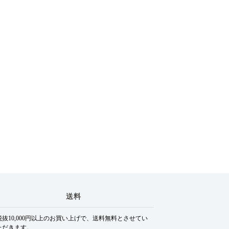
送料
税抜10,000円以上のお買い上げで、送料無料とさせてい
ただきます。