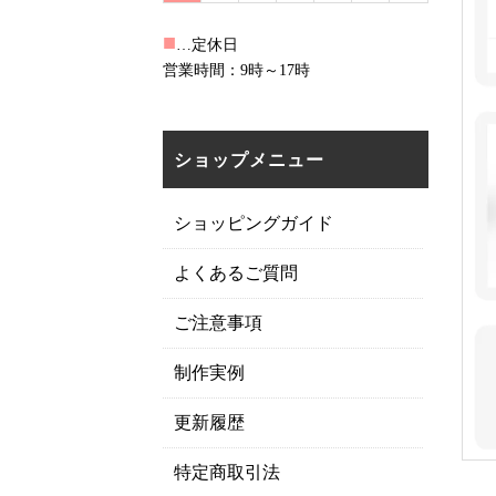
■
…定休日
営業時間：9時～17時
ショップメニュー
ショッピングガイド
よくあるご質問
ご注意事項
制作実例
更新履歴
特定商取引法