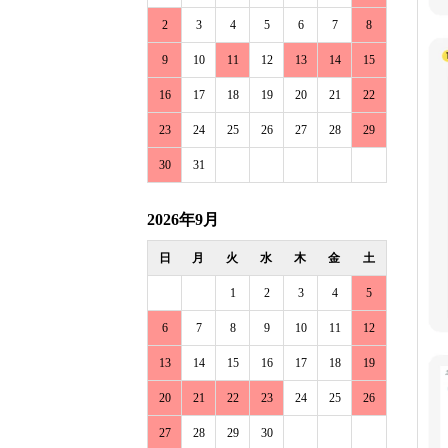
2
3
4
5
6
7
8
9
10
11
12
13
14
15
16
17
18
19
20
21
22
23
24
25
26
27
28
29
30
31
2026年9月
日
月
火
水
木
金
土
1
2
3
4
5
6
7
8
9
10
11
12
13
14
15
16
17
18
19
20
21
22
23
24
25
26
27
28
29
30