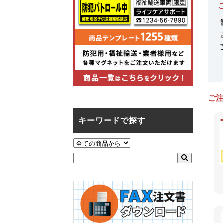
ご
キーワードで探す