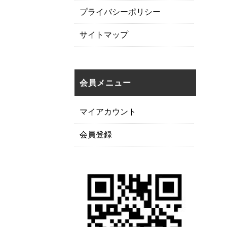
プライバシーポリシー
サイトマップ
会員メニュー
マイアカウント
会員登録