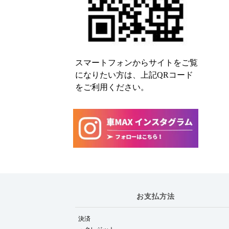
スマートフォンからサイトをご覧
になりたい方は、上記QRコード
をご利用ください。
お支払方法
決済