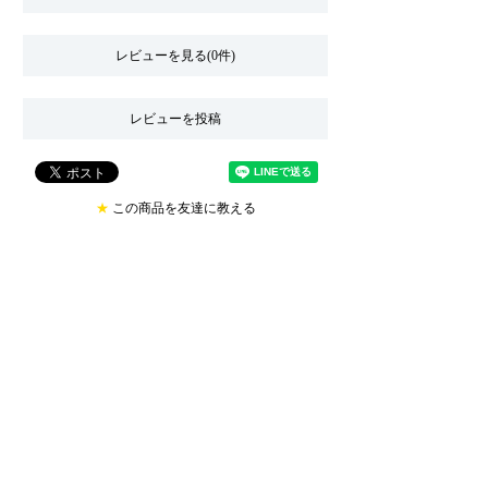
レビューを見る(0件)
レビューを投稿
★
この商品を友達に教える