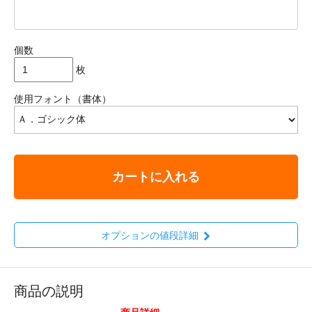
個数
枚
使用フォント（書体）
カートに入れる
オプションの値段詳細
商品の説明