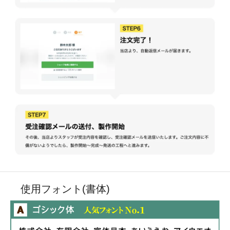
使用フォント(書体)