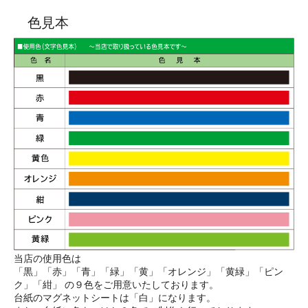
色見本
当店の使用色は
「黒」「赤」「青」「緑」「黄」「オレンジ」「黄緑」「ピン
ク」「紺」 の９色をご用意いたしております。
台紙のマグネットシートは「白」になります。