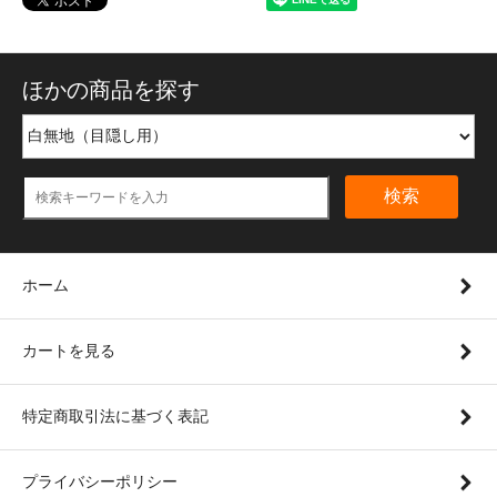
ほかの商品を探す
検索
ホーム
カートを見る
特定商取引法に基づく表記
プライバシーポリシー