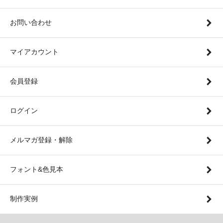
お問い合わせ
マイアカウント
会員登録
ログイン
メルマガ登録・解除
フォント&色見本
制作実例