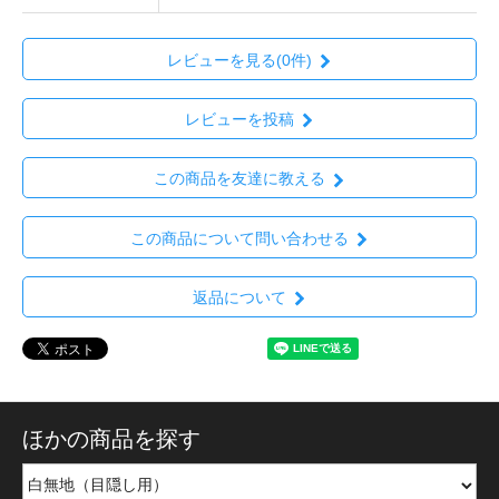
レビューを見る(0件)
レビューを投稿
この商品を友達に教える
この商品について問い合わせる
返品について
ほかの商品を探す