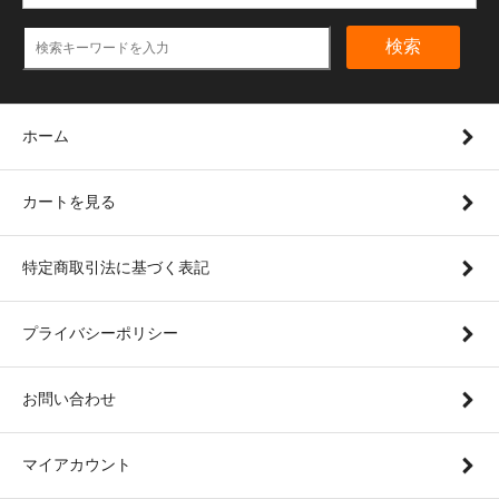
検索
ホーム
カートを見る
特定商取引法に基づく表記
プライバシーポリシー
お問い合わせ
マイアカウント