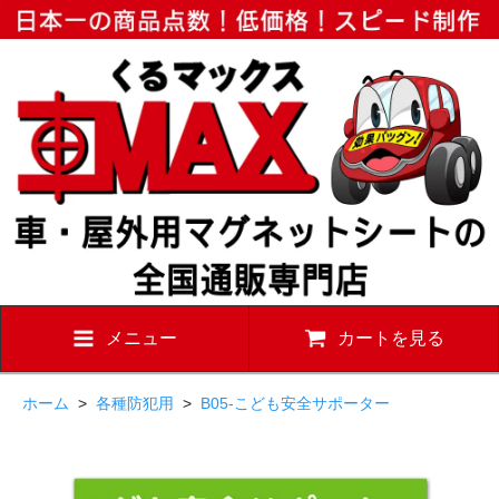
メニュー
カートを見る
ホーム
>
各種防犯用
>
B05-こども安全サポーター