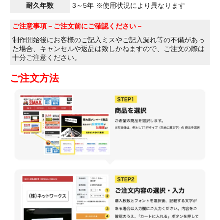
耐久年数
3～5年 ※使用状況により異なります
ご注意事項
－ご注文前にご確認ください－
制作開始後にお客様のご記入ミスやご記入漏れ等の不備があっ
た場合、キャンセルや返品は致しかねますので、ご注文の際は
十分ご注意ください。
ご注文方法