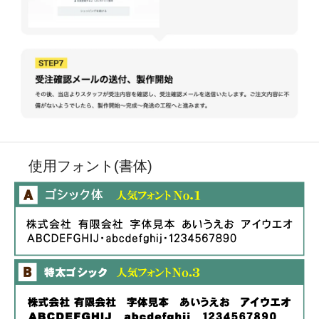
使用フォント(書体)