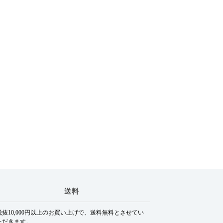
送料
税抜10,000円以上のお買い上げで、送料無料とさせてい
ただきます。