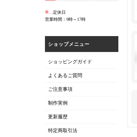
■
…定休日
営業時間：9時～17時
ショップメニュー
ショッピングガイド
よくあるご質問
ご注意事項
制作実例
更新履歴
特定商取引法