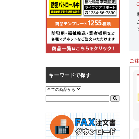
ご
キーワードで探す