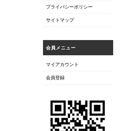
プライバシーポリシー
サイトマップ
会員メニュー
マイアカウント
会員登録