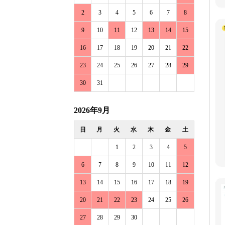
2
3
4
5
6
7
8
9
10
11
12
13
14
15
16
17
18
19
20
21
22
23
24
25
26
27
28
29
30
31
2026年9月
日
月
火
水
木
金
土
1
2
3
4
5
6
7
8
9
10
11
12
13
14
15
16
17
18
19
20
21
22
23
24
25
26
27
28
29
30