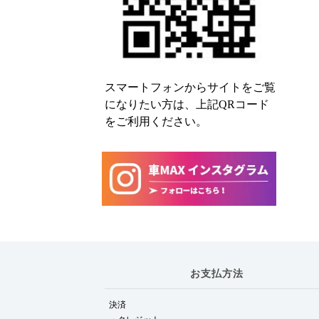
スマートフォンからサイトをご覧
になりたい方は、上記QRコード
をご利用ください。
お支払方法
決済