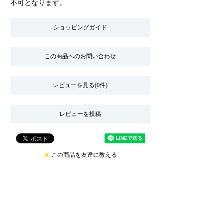
不可となります。
ショッピングガイド
この商品へのお問い合わせ
レビューを見る(0件)
レビューを投稿
★
この商品を友達に教える