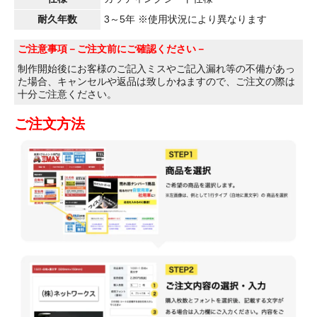
耐久年数
3～5年 ※使用状況により異なります
ご注意事項
－ご注文前にご確認ください－
制作開始後にお客様のご記入ミスやご記入漏れ等の不備があっ
た場合、キャンセルや返品は致しかねますので、ご注文の際は
十分ご注意ください。
ご注文方法