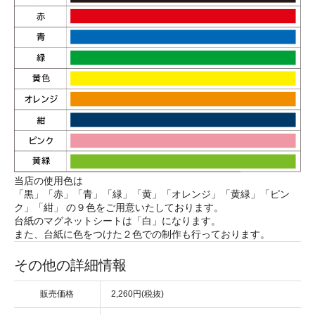
当店の使用色は
「黒」「赤」「青」「緑」「黄」「オレンジ」「黄緑」「ピン
ク」「紺」 の９色をご用意いたしております。
台紙のマグネットシートは「白」になります。
また、台紙に色をつけた２色での制作も行っております。
その他の詳細情報
販売価格
2,260円(税抜)