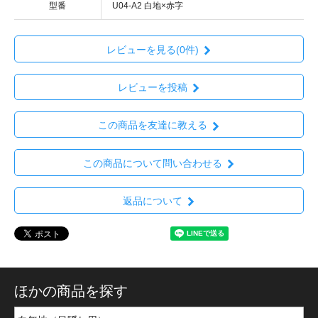
型番
U04-A2 白地×赤字
レビューを見る(0件)
レビューを投稿
この商品を友達に教える
この商品について問い合わせる
返品について
ほかの商品を探す