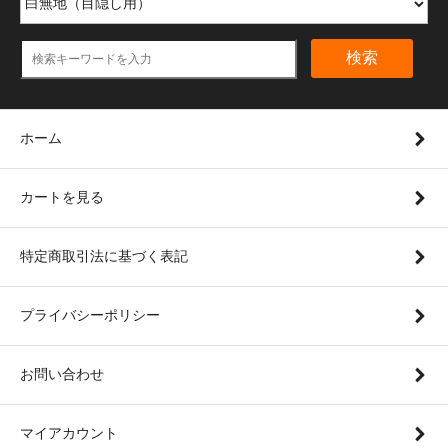
検索
ホーム
カートを見る
特定商取引法に基づく表記
プライバシーポリシー
お問い合わせ
マイアカウント