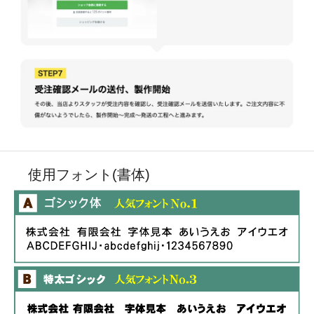
使用フォント(書体)