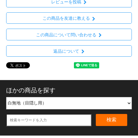
レビューを投稿
この商品を友達に教える
この商品について問い合わせる
返品について
ほかの商品を探す
検索