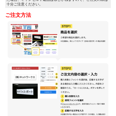
十分ご注意ください。
ご注文方法