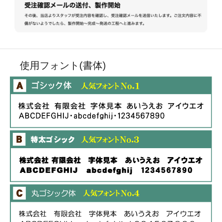
使用フォント(書体)