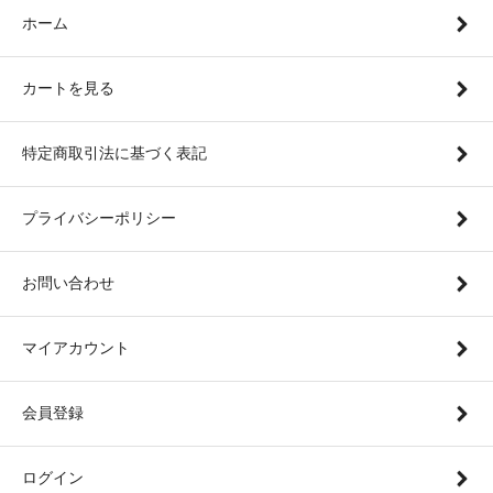
ホーム
カートを見る
特定商取引法に基づく表記
プライバシーポリシー
お問い合わせ
マイアカウント
会員登録
ログイン