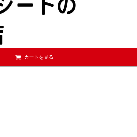
カートを見る