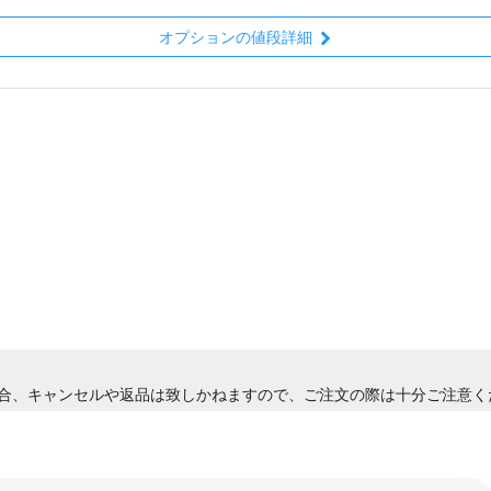
オプションの値段詳細
合、キャンセルや返品は致しかねますので、ご注文の際は十分ご注意く