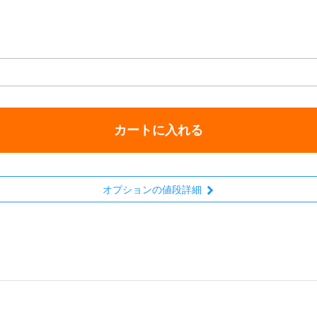
カートに入れる
オプションの値段詳細