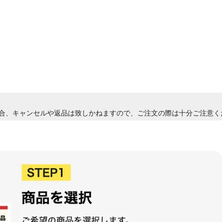
合、キャンセルや返品は致しかねますので、ご注文の際は十分ご注意く