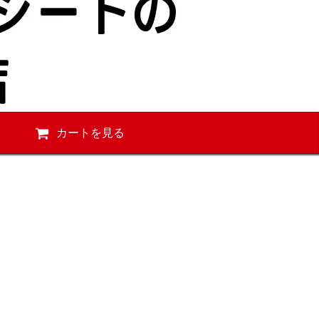
カートを見る