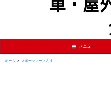
メニュー
ホーム
>
スポーツマーク入り