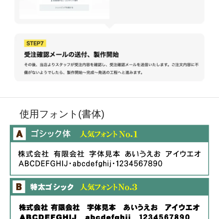
使用フォント(書体)