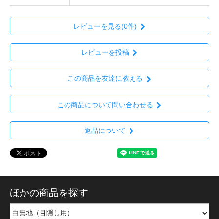
レビューを見る(0件)
レビューを投稿
この商品を友達に教える
この商品について問い合わせる
返品について
ほかの商品を探す