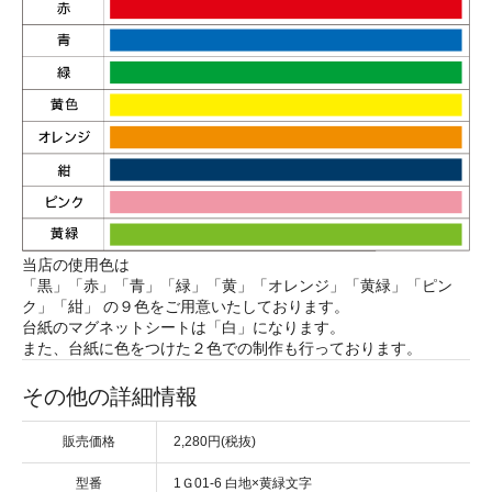
当店の使用色は
「黒」「赤」「青」「緑」「黄」「オレンジ」「黄緑」「ピン
ク」「紺」 の９色をご用意いたしております。
台紙のマグネットシートは「白」になります。
また、台紙に色をつけた２色での制作も行っております。
その他の詳細情報
販売価格
2,280円(税抜)
型番
1Ｇ01-6 白地×黄緑文字