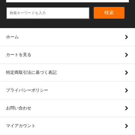
検索
ホーム
カートを見る
特定商取引法に基づく表記
プライバシーポリシー
お問い合わせ
マイアカウント