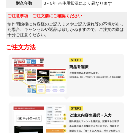
耐久年数
3～5年 ※使用状況により異なります
ご注意事項
－ご注文前にご確認ください－
制作開始後にお客様のご記入ミスやご記入漏れ等の不備があっ
た場合、キャンセルや返品は致しかねますので、ご注文の際は
十分ご注意ください。
ご注文方法