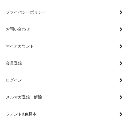
プライバシーポリシー
お問い合わせ
マイアカウント
会員登録
ログイン
メルマガ登録・解除
フォント&色見本