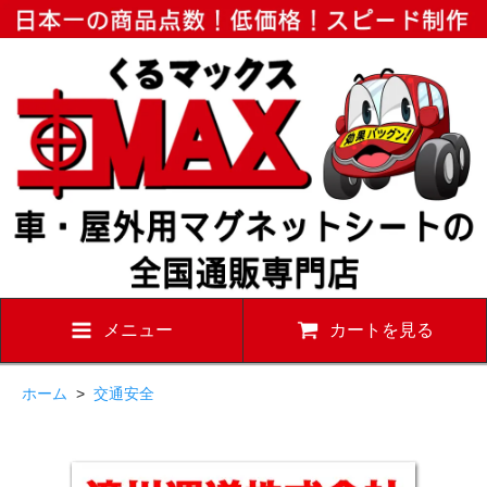
メニュー
カートを見る
ホーム
>
交通安全