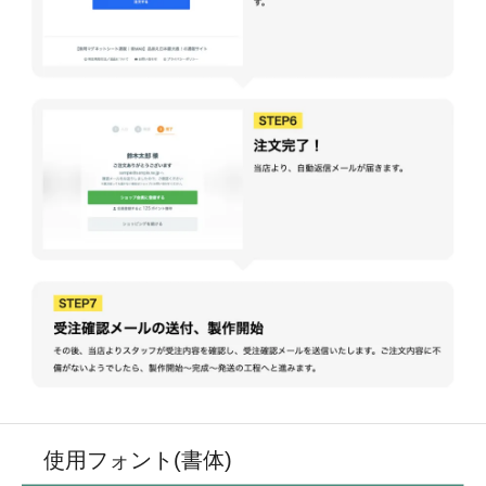
使用フォント(書体)