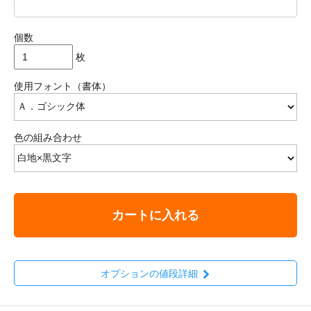
個数
枚
使用フォント（書体）
色の組み合わせ
カートに入れる
オプションの値段詳細