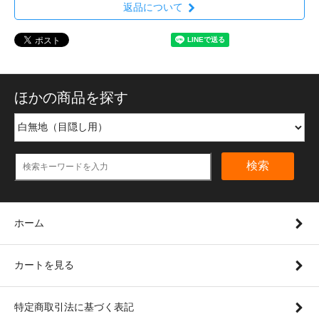
返品について
ほかの商品を探す
検索
ホーム
カートを見る
特定商取引法に基づく表記