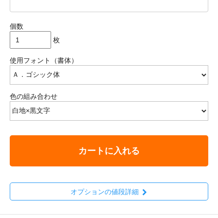
個数
枚
使用フォント（書体）
色の組み合わせ
カートに入れる
オプションの値段詳細