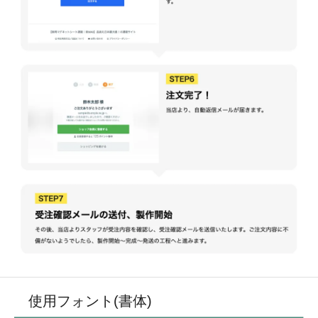
使用フォント(書体)