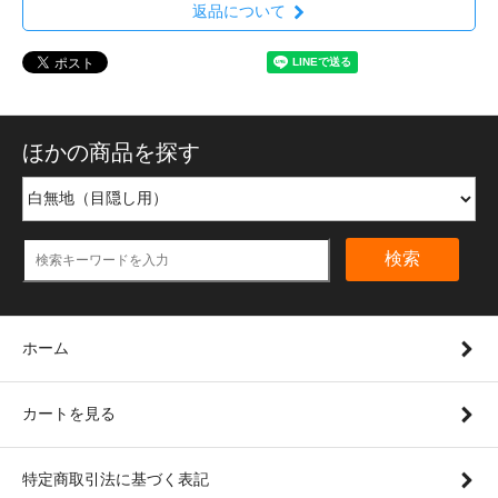
返品について
ほかの商品を探す
検索
ホーム
カートを見る
特定商取引法に基づく表記