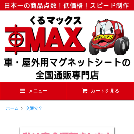
メニュー
カートを見る
ホーム
>
交通安全