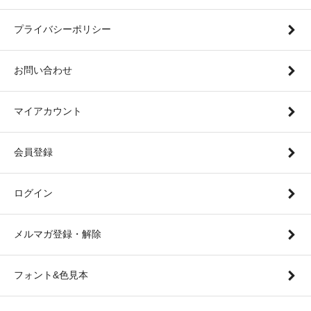
プライバシーポリシー
お問い合わせ
マイアカウント
会員登録
ログイン
メルマガ登録・解除
フォント&色見本