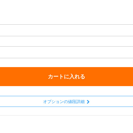
カートに入れる
オプションの値段詳細