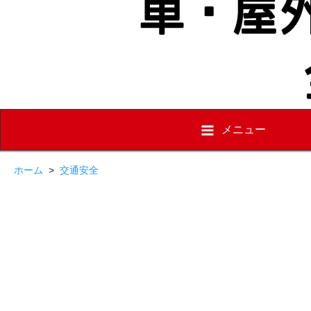
メニュー
ホーム
>
交通安全