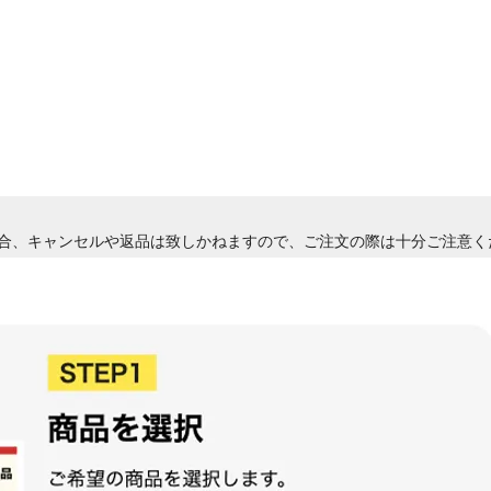
合、キャンセルや返品は致しかねますので、ご注文の際は十分ご注意く