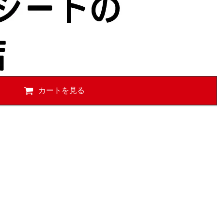
カートを見る