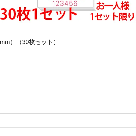
200mm）（30枚セット）