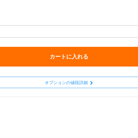
カートに入れる
オプションの値段詳細