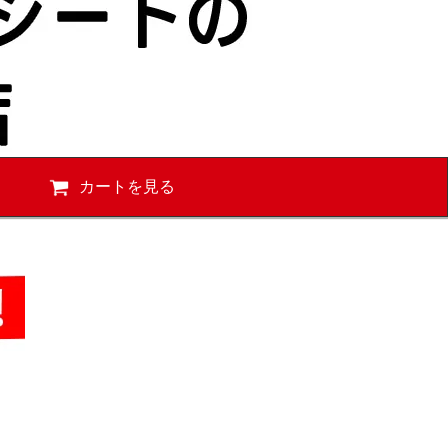
カートを見る