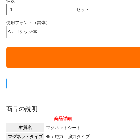
個数
セット
使用フォント（書体）
商品の説明
商品詳細
材質名
マグネットシート
マグネットタイプ
全面磁力 強力タイプ