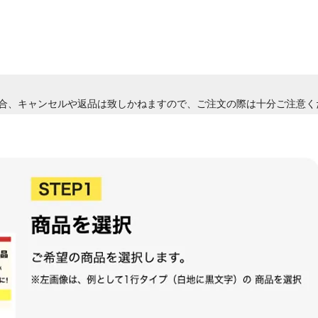
合、キャンセルや返品は致しかねますので、ご注文の際は十分ご注意く