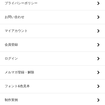
プライバシーポリシー
お問い合わせ
マイアカウント
会員登録
ログイン
メルマガ登録・解除
フォント&色見本
制作実例