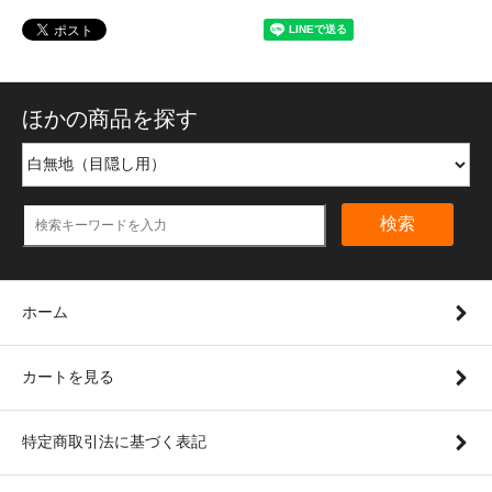
ほかの商品を探す
検索
ホーム
カートを見る
特定商取引法に基づく表記