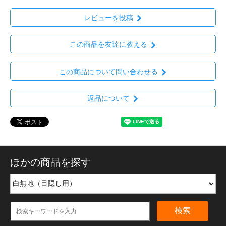
レビューを投稿
この商品を友達に教える
この商品について問い合わせる
返品について
ほかの商品を探す
検索