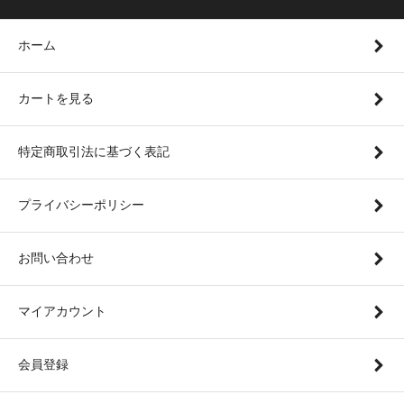
ホーム
カートを見る
特定商取引法に基づく表記
プライバシーポリシー
お問い合わせ
マイアカウント
会員登録