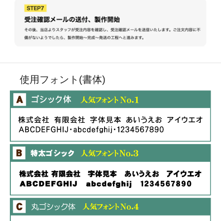
使用フォント(書体)