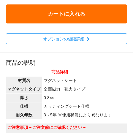
カートに入れる
オプションの値段詳細
商品の説明
商品詳細
材質名
マグネットシート
マグネットタイプ
全面磁力 強力タイプ
厚さ
0.8㎜
仕様
カッティングシート仕様
耐久年数
3～5年 ※使用状況により異なります
ご注意事項
－ご注文前にご確認ください－