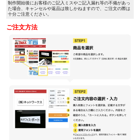
制作開始後にお客様のご記入ミスやご記入漏れ等の不備があっ
た場合、キャンセルや返品は致しかねますので、ご注文の際は
十分ご注意ください。
ご注文方法