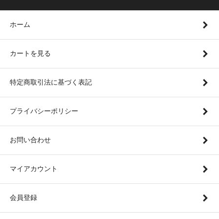
ホーム
カートを見る
特定商取引法に基づく表記
プライバシーポリシー
お問い合わせ
マイアカウント
会員登録