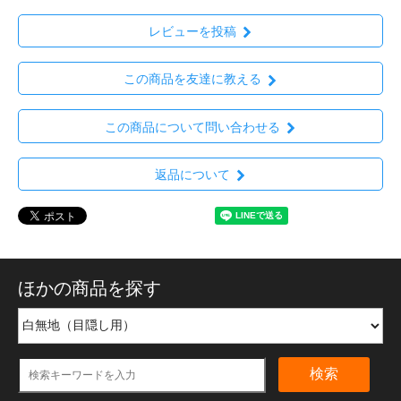
レビューを投稿
この商品を友達に教える
この商品について問い合わせる
返品について
ほかの商品を探す
検索