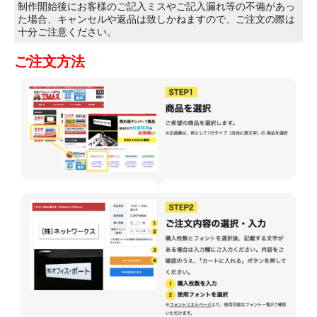
制作開始後にお客様のご記入ミスやご記入漏れ等の不備があっ
た場合、キャンセルや返品は致しかねますので、ご注文の際は
十分ご注意ください。
ご注文方法