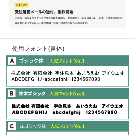
使用フォント(書体)