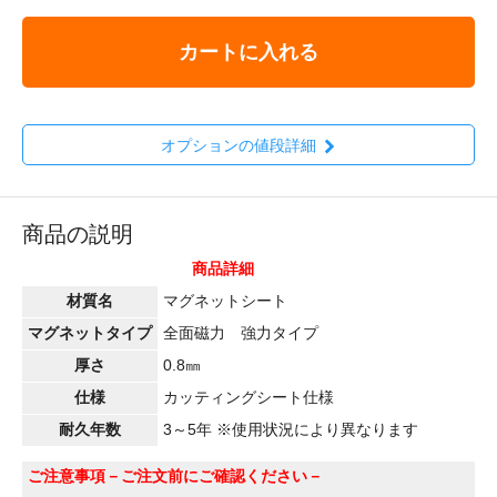
カートに入れる
オプションの値段詳細
商品の説明
商品詳細
材質名
マグネットシート
マグネットタイプ
全面磁力 強力タイプ
厚さ
0.8㎜
仕様
カッティングシート仕様
耐久年数
3～5年 ※使用状況により異なります
ご注意事項
－ご注文前にご確認ください－