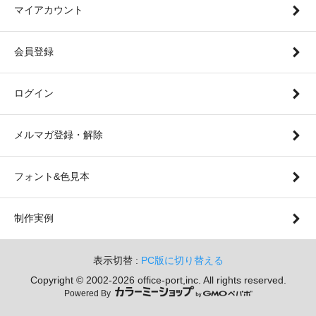
マイアカウント
会員登録
ログイン
メルマガ登録・解除
フォント&色見本
制作実例
表示切替 :
PC版に切り替える
Copyright © 2002-
2026 office-port,inc. All rights reserved.
Powered By