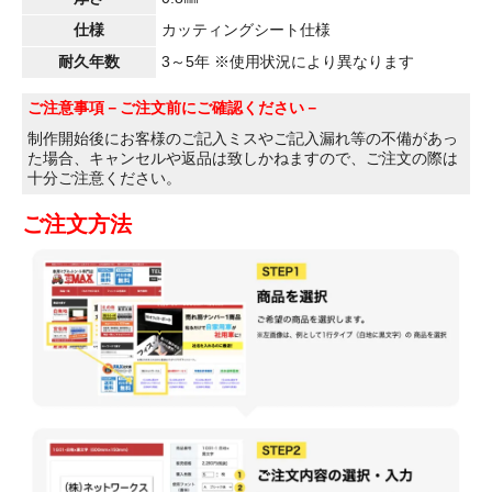
仕様
カッティングシート仕様
耐久年数
3～5年 ※使用状況により異なります
ご注意事項
－ご注文前にご確認ください－
制作開始後にお客様のご記入ミスやご記入漏れ等の不備があっ
た場合、キャンセルや返品は致しかねますので、ご注文の際は
十分ご注意ください。
ご注文方法