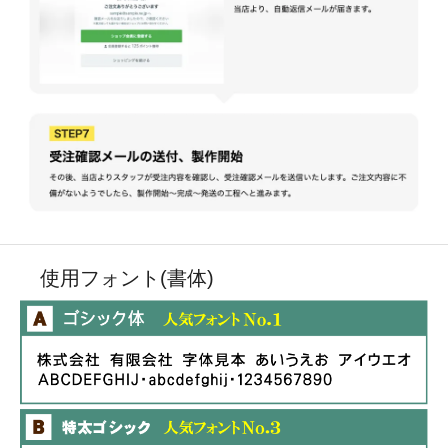
使用フォント(書体)