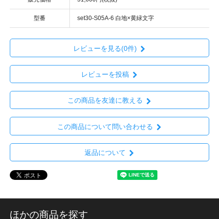
型番
set30-S05A-6 白地×黄緑文字
レビューを見る(0件)
レビューを投稿
この商品を友達に教える
この商品について問い合わせる
返品について
ほかの商品を探す