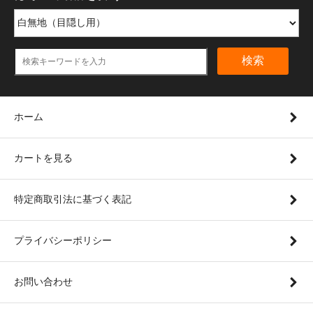
検索
ホーム
カートを見る
特定商取引法に基づく表記
プライバシーポリシー
お問い合わせ