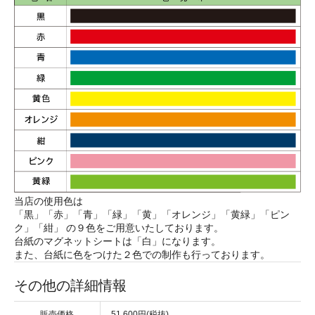
当店の使用色は
「黒」「赤」「青」「緑」「黄」「オレンジ」「黄緑」「ピン
ク」「紺」 の９色をご用意いたしております。
台紙のマグネットシートは「白」になります。
また、台紙に色をつけた２色での制作も行っております。
その他の詳細情報
販売価格
51,600円(税抜)