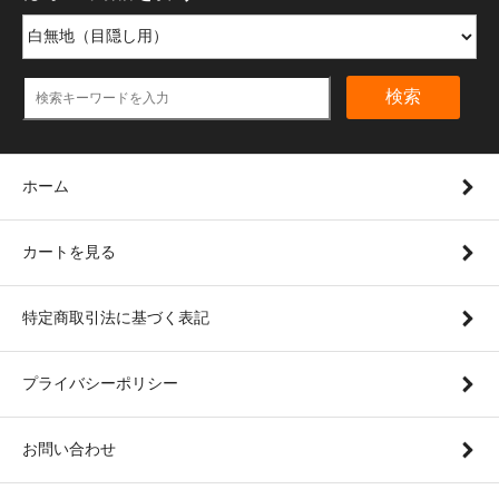
検索
ホーム
カートを見る
特定商取引法に基づく表記
プライバシーポリシー
お問い合わせ