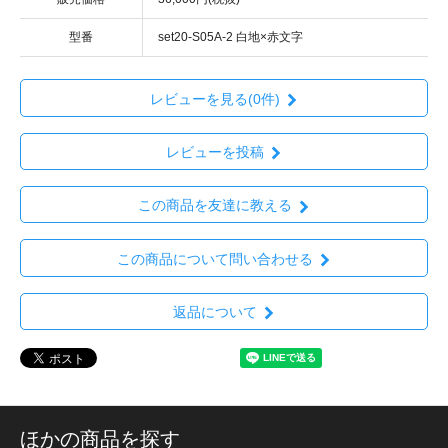
型番
set20-S05A-2 白地×赤文字
レビューを見る(0件)
レビューを投稿
この商品を友達に教える
この商品について問い合わせる
返品について
ほかの商品を探す