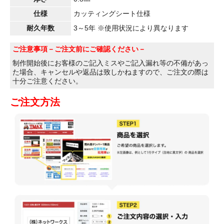
仕様
カッティングシート仕様
耐久年数
3～5年 ※使用状況により異なります
ご注意事項
－ご注文前にご確認ください－
制作開始後にお客様のご記入ミスやご記入漏れ等の不備があっ
た場合、キャンセルや返品は致しかねますので、ご注文の際は
十分ご注意ください。
ご注文方法