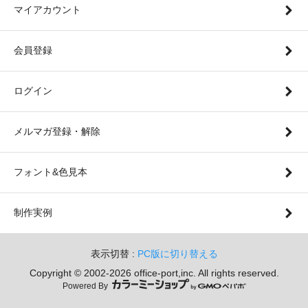
マイアカウント
会員登録
ログイン
メルマガ登録・解除
フォント&色見本
制作実例
表示切替 :
PC版に切り替える
Copyright © 2002-
2026 office-port,inc. All rights reserved.
Powered By