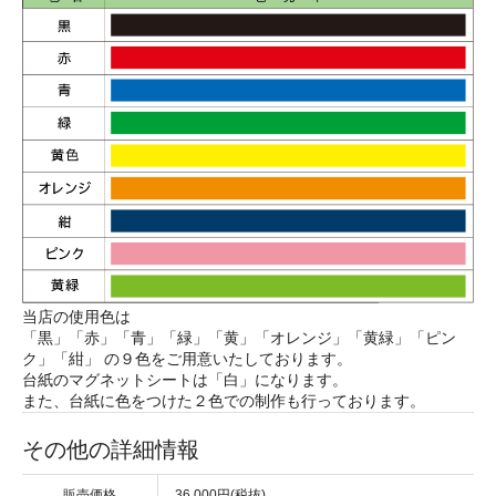
当店の使用色は
「黒」「赤」「青」「緑」「黄」「オレンジ」「黄緑」「ピン
ク」「紺」 の９色をご用意いたしております。
台紙のマグネットシートは「白」になります。
また、台紙に色をつけた２色での制作も行っております。
その他の詳細情報
販売価格
36,000円(税抜)