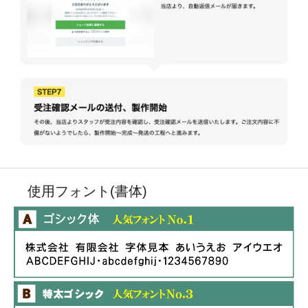
使用フォント(書体)