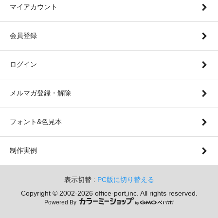
マイアカウント
会員登録
ログイン
メルマガ登録・解除
フォント&色見本
制作実例
表示切替 :
PC版に切り替える
Copyright © 2002-
2026 office-port,inc. All rights reserved.
Powered By