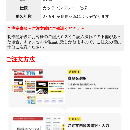
仕様
カッティングシート仕様
耐久年数
3～5年 ※使用状況により異なります
ご注意事項
－ご注文前にご確認ください－
制作開始後にお客様のご記入ミスやご記入漏れ等の不備があっ
た場合、キャンセルや返品は致しかねますので、ご注文の際は
十分ご注意ください。
ご注文方法