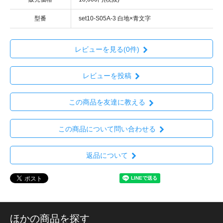
型番
set10-S05A-3 白地×青文字
レビューを見る(0件)
レビューを投稿
この商品を友達に教える
この商品について問い合わせる
返品について
ほかの商品を探す