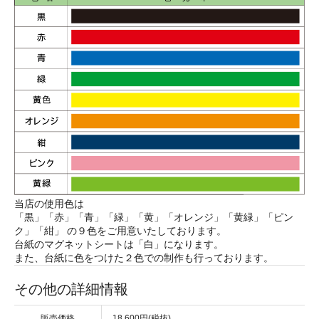
当店の使用色は
「黒」「赤」「青」「緑」「黄」「オレンジ」「黄緑」「ピン
ク」「紺」 の９色をご用意いたしております。
台紙のマグネットシートは「白」になります。
また、台紙に色をつけた２色での制作も行っております。
その他の詳細情報
販売価格
18,600円(税抜)