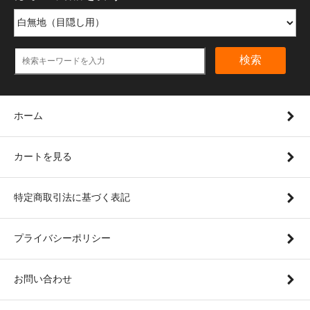
検索
ホーム
カートを見る
特定商取引法に基づく表記
プライバシーポリシー
お問い合わせ