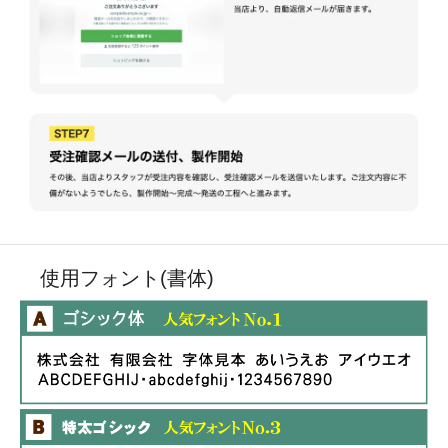
使用フォント(書体)