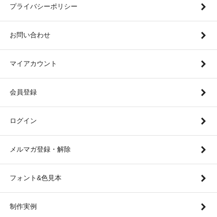
プライバシーポリシー
お問い合わせ
マイアカウント
会員登録
ログイン
メルマガ登録・解除
フォント&色見本
制作実例