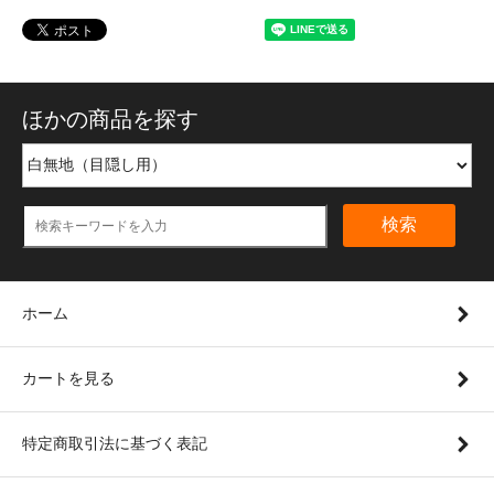
ほかの商品を探す
検索
ホーム
カートを見る
特定商取引法に基づく表記