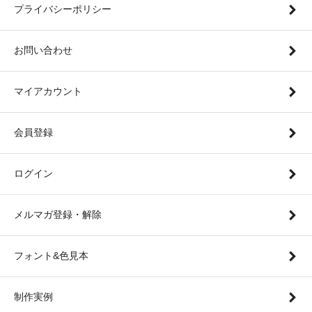
プライバシーポリシー
お問い合わせ
マイアカウント
会員登録
ログイン
メルマガ登録・解除
フォント&色見本
制作実例