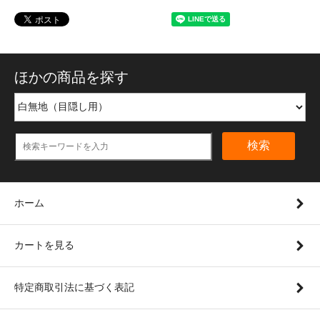
ほかの商品を探す
検索
ホーム
カートを見る
特定商取引法に基づく表記