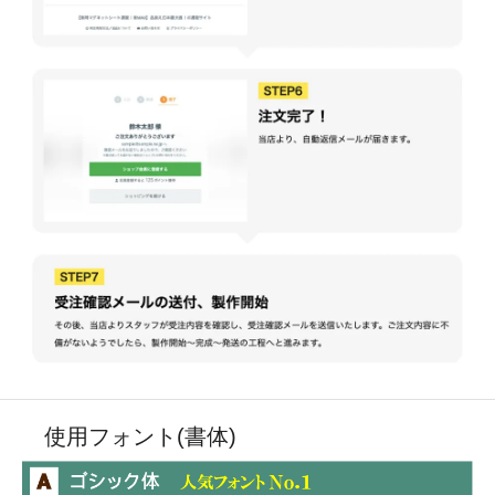
使用フォント(書体)