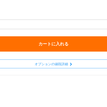
カートに入れる
オプションの値段詳細