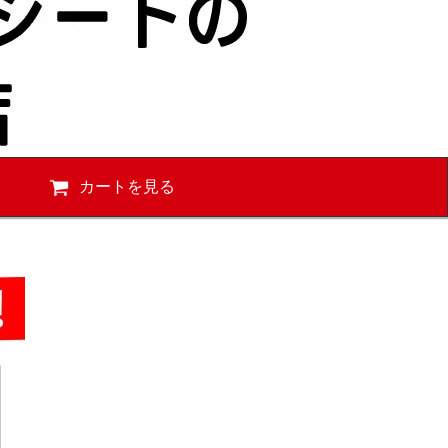
カートを見る