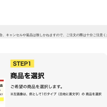
合、キャンセルや返品は致しかねますので、ご注文の際は十分ご注意く