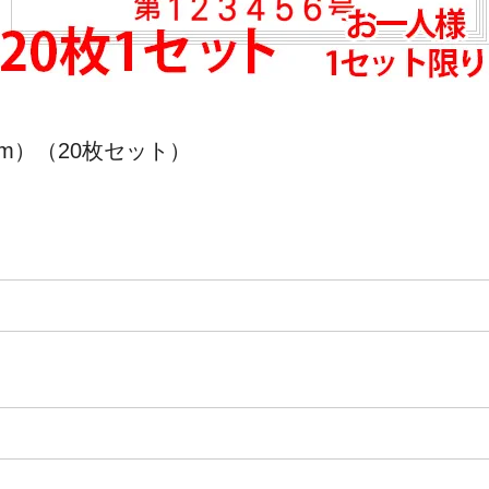
60mm）（20枚セット）