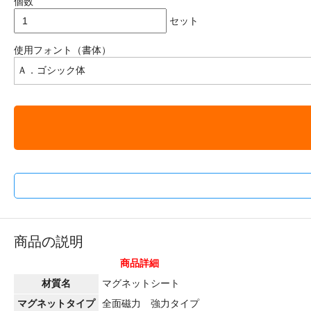
個数
セット
使用フォント（書体）
商品の説明
商品詳細
材質名
マグネットシート
マグネットタイプ
全面磁力 強力タイプ