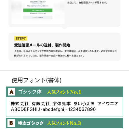
使用フォント(書体)