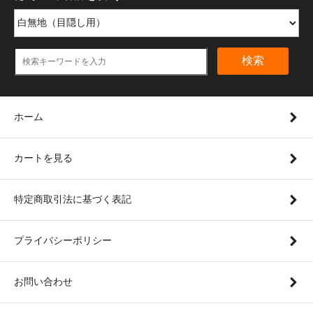
検索
ホーム
カートを見る
特定商取引法に基づく表記
プライバシーポリシー
お問い合わせ