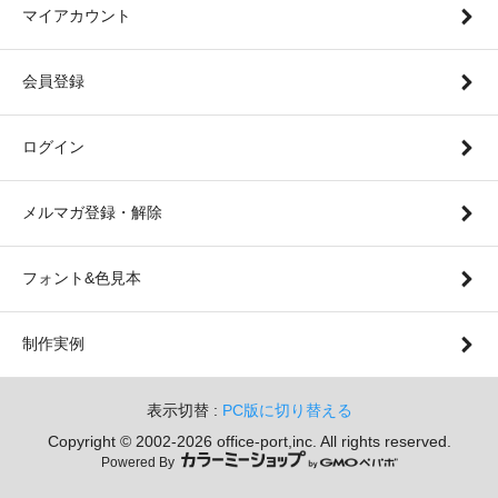
マイアカウント
会員登録
ログイン
メルマガ登録・解除
フォント&色見本
制作実例
表示切替 :
PC版に切り替える
Copyright © 2002-
2026 office-port,inc. All rights reserved.
Powered By