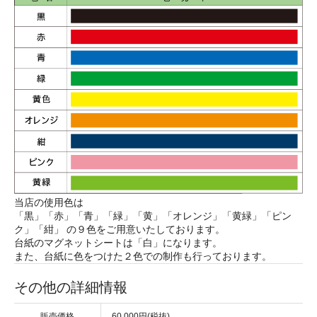
当店の使用色は
「黒」「赤」「青」「緑」「黄」「オレンジ」「黄緑」「ピン
ク」「紺」 の９色をご用意いたしております。
台紙のマグネットシートは「白」になります。
また、台紙に色をつけた２色での制作も行っております。
その他の詳細情報
販売価格
60,000円(税抜)