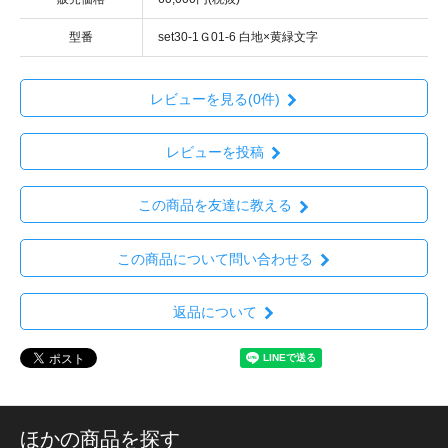
型番
set30-1Ｇ01-6 白地×黄緑文字
レビューを見る(0件)
レビューを投稿
この商品を友達に教える
この商品について問い合わせる
返品について
ほかの商品を探す