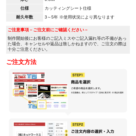
仕様
カッティングシート仕様
耐久年数
3～5年 ※使用状況により異なります
ご注意事項
－ご注文前にご確認ください－
制作開始後にお客様のご記入ミスやご記入漏れ等の不備があっ
た場合、キャンセルや返品は致しかねますので、ご注文の際は
十分ご注意ください。
ご注文方法