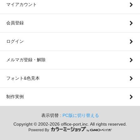
マイアカウント
会員登録
ログイン
メルマガ登録・解除
フォント&色見本
制作実例
表示切替 :
PC版に切り替える
Copyright © 2002-
2026 office-port,inc. All rights reserved.
Powered By