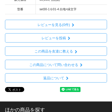
型番
set30-1Ｇ01-4 白地×緑文字
レビューを見る(0件)
レビューを投稿
この商品を友達に教える
この商品について問い合わせる
返品について
ほかの商品を探す