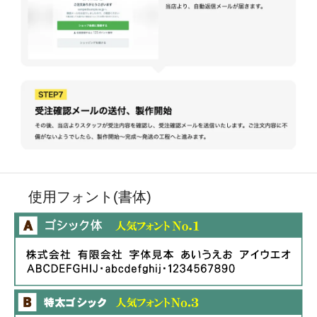
使用フォント(書体)