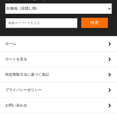
検索
ホーム
カートを見る
特定商取引法に基づく表記
プライバシーポリシー
お問い合わせ