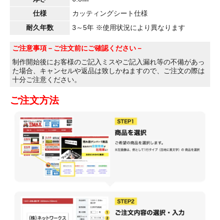
仕様
カッティングシート仕様
耐久年数
3～5年 ※使用状況により異なります
ご注意事項
－ご注文前にご確認ください－
制作開始後にお客様のご記入ミスやご記入漏れ等の不備があっ
た場合、キャンセルや返品は致しかねますので、ご注文の際は
十分ご注意ください。
ご注文方法