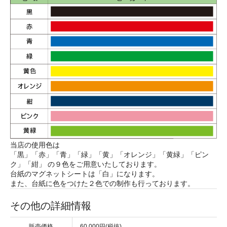
当店の使用色は
「黒」「赤」「青」「緑」「黄」「オレンジ」「黄緑」「ピン
ク」「紺」 の９色をご用意いたしております。
台紙のマグネットシートは「白」になります。
また、台紙に色をつけた２色での制作も行っております。
その他の詳細情報
販売価格
60,000円(税抜)